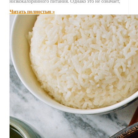
низкокалорийного питания. Однако это не означает,
Читать полностью »