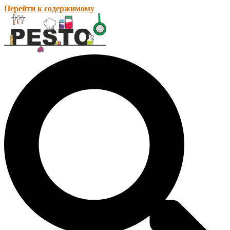
Перейти к содержимому