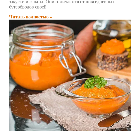
закуски и салаты. Они отличаются от повседневных
бутербродов своей
Читать полностью »