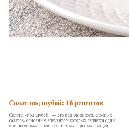
Салат под шубой: 16 рецептов
Салаты «под шубой» — это разновидность слоёных
салатов, основным элементом которых является один
или несколько слоёв из натёртых варёных овощей,