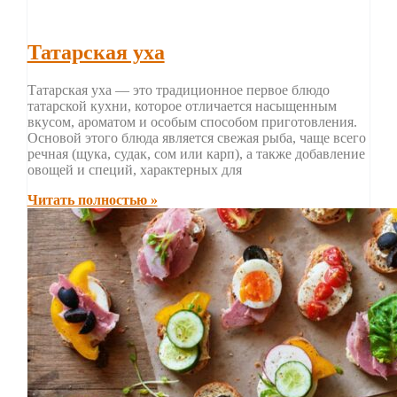
Татарская уха
Татарская уха — это традиционное первое блюдо
татарской кухни, которое отличается насыщенным
вкусом, ароматом и особым способом приготовления.
Основой этого блюда является свежая рыба, чаще всего
речная (щука, судак, сом или карп), а также добавление
овощей и специй, характерных для
Читать полностью »