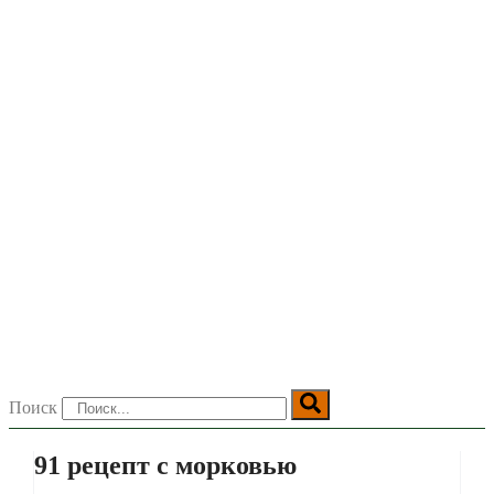
Поиск
91 рецепт с морковью