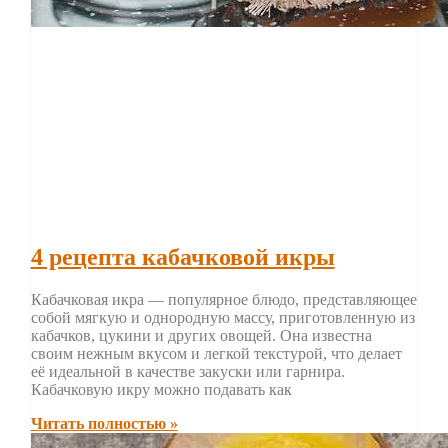
4 рецепта кабачковой икры
Кабачковая икра — популярное блюдо, представляющее
собой мягкую и однородную массу, приготовленную из
кабачков, цукини и других овощей. Она известна
своим нежным вкусом и легкой текстурой, что делает
её идеальной в качестве закуски или гарнира.
Кабачковую икру можно подавать как
Читать полностью »