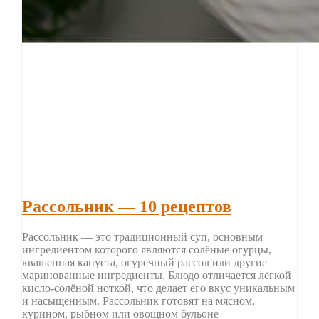
Рассольник — 10 рецептов
Рассольник — это традиционный суп, основным
ингредиентом которого являются солёные огурцы,
квашенная капуста, огуречный рассол или другие
маринованные ингредиенты. Блюдо отличается лёгкой
кисло-солёной ноткой, что делает его вкус уникальным
и насыщенным. Рассольник готовят на мясном,
курином, рыбном или овощном бульоне