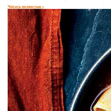
Читать полностью »