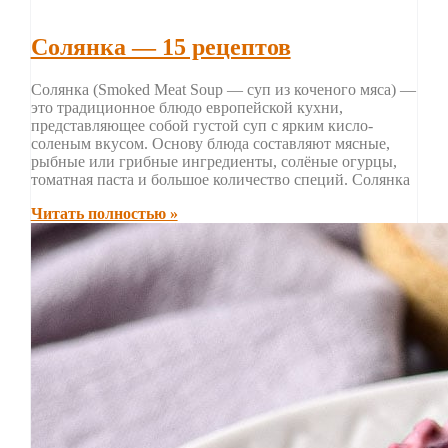
Солянка — 15 рецептов
Солянка (Smoked Meat Soup — суп из коченого мяса) —
это традиционное блюдо европейской кухни,
представляющее собой густой суп с ярким кисло-
соленым вкусом. Основу блюда составляют мясные,
рыбные или грибные ингредиенты, солёные огурцы,
томатная паста и большое количество специй. Солянка
Читать полностью »