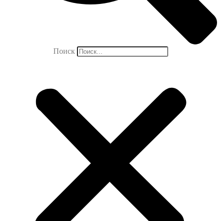
Поиск