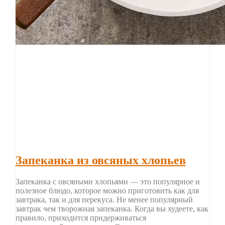
Запеканка из овсяных хлопьев
Запеканка с овсяными хлопьями — это популярное и
полезное блюдо, которое можно приготовить как для
завтрака, так и для перекуса. Не менее популярный
завтрак чем творожная запеканка. Когда вы худеете, как
правило, приходится придерживаться