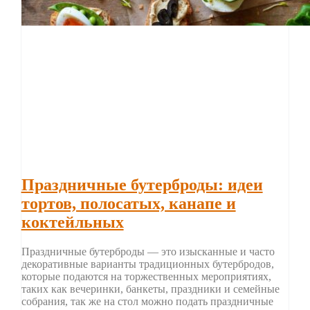
Праздничные бутерброды: идеи
тортов, полосатых, канапе и
коктейльных
Праздничные бутерброды — это изысканные и часто
декоративные варианты традиционных бутербродов,
которые подаются на торжественных мероприятиях,
таких как вечеринки, банкеты, праздники и семейные
собрания, так же на стол можно подать праздничные