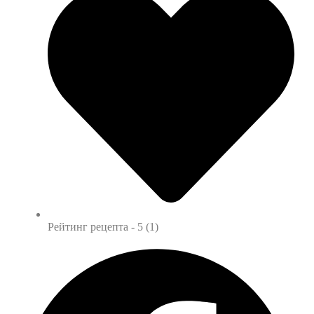
Рейтинг рецепта -
5 (1)