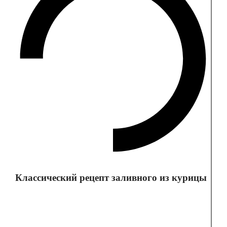
Классический рецепт заливного из курицы