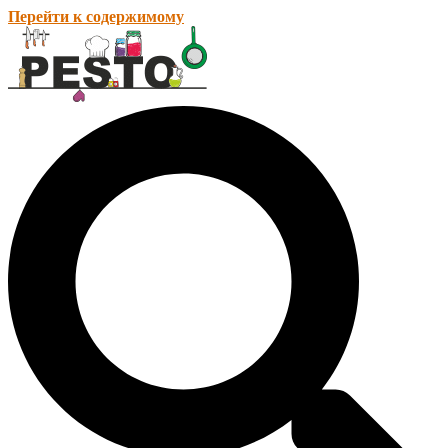
Перейти к содержимому