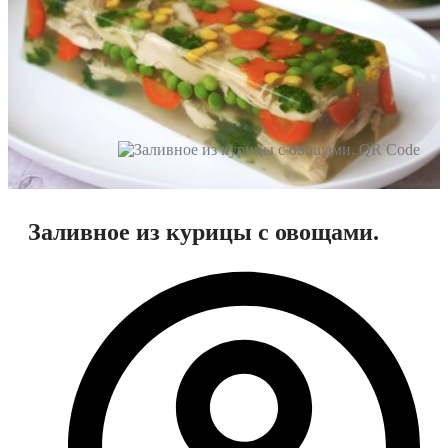
Заливное из курицы с овощами.