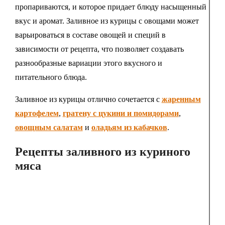
пропариваются, и которое придает блюду насыщенный
вкус и аромат. Заливное из курицы с овощами может
варьироваться в составе овощей и специй в
зависимости от рецепта, что позволяет создавать
разнообразные вариации этого вкусного и
питательного блюда.
Заливное из курицы отлично сочетается с
жаренным
картофелем
,
гратену с цукини и помидорами
,
овощным салатам
и
оладьям из кабачков
.
Рецепты заливного из куриного
мяса