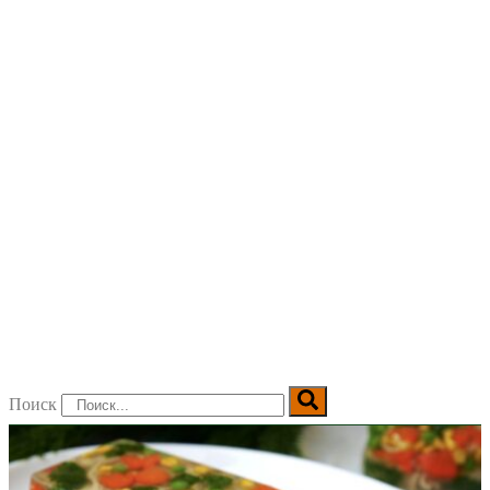
Поиск