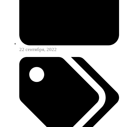
22 сентября, 2022