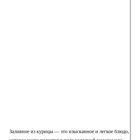
Заливное из курицы — это изысканное и легкое блюдо,