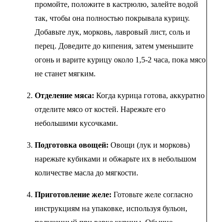
промойте, положите в кастрюлю, залейте водой
так, чтобы она полностью покрывала курицу.
Добавьте лук, морковь, лавровый лист, соль и
перец. Доведите до кипения, затем уменьшите
огонь и варите курицу около 1,5-2 часа, пока мясо
не станет мягким.
Отделение мяса:
Когда курица готова, аккуратно
отделите мясо от костей. Нарежьте его
небольшими кусочками.
Подготовка овощей:
Овощи (лук и морковь)
нарежьте кубиками и обжарьте их в небольшом
количестве масла до мягкости.
Приготовление желе:
Готовьте желе согласно
инструкциям на упаковке, используя бульон,