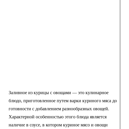
Заливное из курицы с овощами — это кулинарное
блюдо, приготовленное путем варки куриного мяса до
готовности с добавлением разнообразных овощей.
Характерной особенностью этого блюда является
наличие в соусе, в котором куриное мясо и овощи