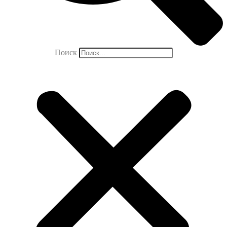
Поиск