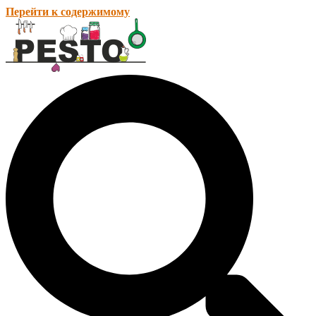
Перейти к содержимому