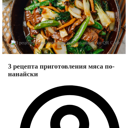
3 рецепта приготовления мяса по-
нанайски