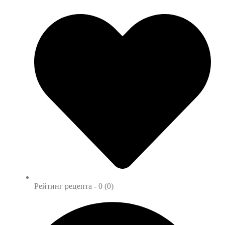
Рейтинг рецепта -
0 (0)