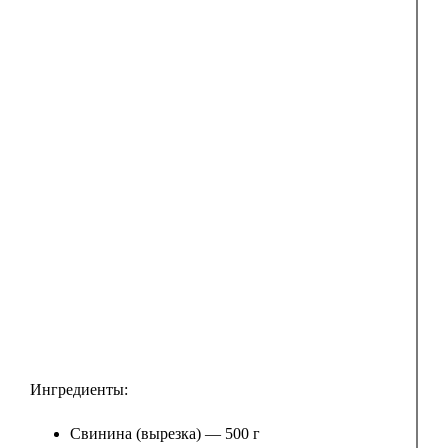
Ингредиенты:
Свинина (вырезка) — 500 г