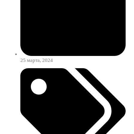
25 марта, 2024