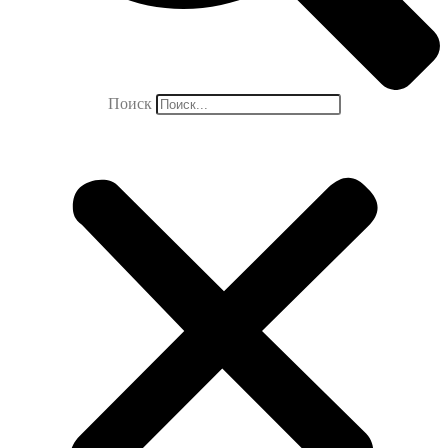
Поиск