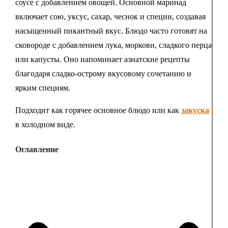
соусе с добавлением овощей. Основной маринад
включает сою, уксус, сахар, чеснок и специи, создавая
насыщенный пикантный вкус. Блюдо часто готовят на
сковороде с добавлением лука, моркови, сладкого перца
или капусты. Оно напоминает азиатские рецепты
благодаря сладко-острому вкусовому сочетанию и
ярким специям.
Подходит как горячее основное блюдо или как
закуска
в холодном виде.
Оглавление