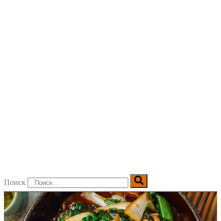
Поиск