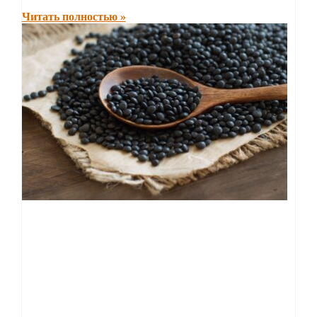
Читать полностью »