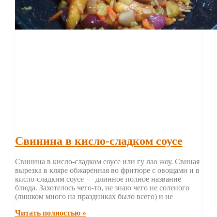
Свинина в кисло-сладком соусе
Свинина в кисло-сладком соусе или гу лао жоу. Свиная
вырезка в кляре обжаренная во фритюре с овощами и в
кисло-сладким соусе — длинное полное название
блюда. Захотелось чего-то, не знаю чего не соленого
(лишком много на праздниках было всего) и не
Читать полностью »