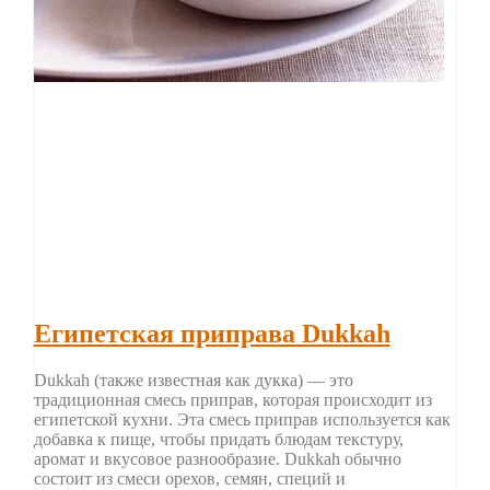
Египетская приправа Dukkah
Dukkah (также известная как дукка) — это
традиционная смесь приправ, которая происходит из
египетской кухни. Эта смесь приправ используется как
добавка к пище, чтобы придать блюдам текстуру,
аромат и вкусовое разнообразие. Dukkah обычно
состоит из смеси орехов, семян, специй и