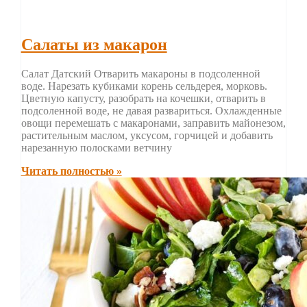
Салаты из макарон
Салат Датский Отварить макароны в подсоленной
воде. Нарезать кубиками корень сельдерея, морковь.
Цветную капусту, разобрать на кочешки, отварить в
подсоленной воде, не давая развариться. Охлажденные
овощи перемешать с макаронами, заправить майонезом,
растительным маслом, уксусом, горчицей и добавить
нарезанную полосками ветчину
Читать полностью »