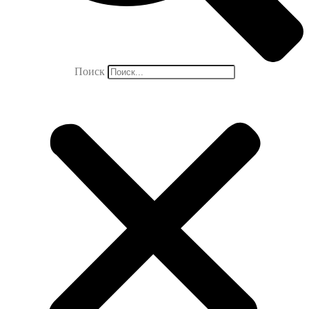
Поиск