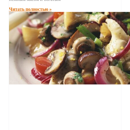
Читать полностью »