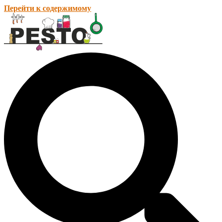
Перейти к содержимому