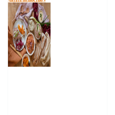
Читать полностью »