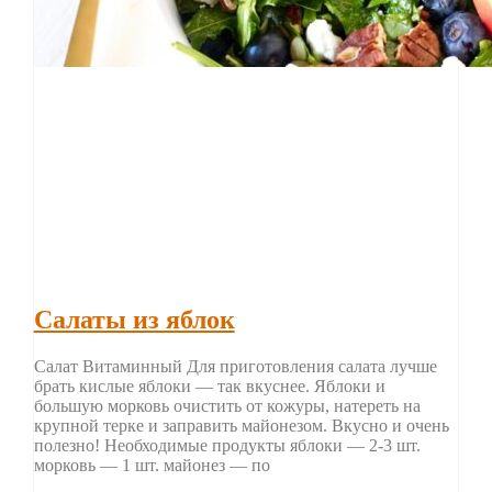
Салаты из яблок
Салат Витаминный Для приготовления салата лучше
брать кислые яблоки — так вкуснее. Яблоки и
большую морковь очистить от кожуры, натереть на
крупной терке и заправить майонезом. Вкусно и очень
полезно! Необходимые продукты яблоки — 2-3 шт.
морковь — 1 шт. майонез — по