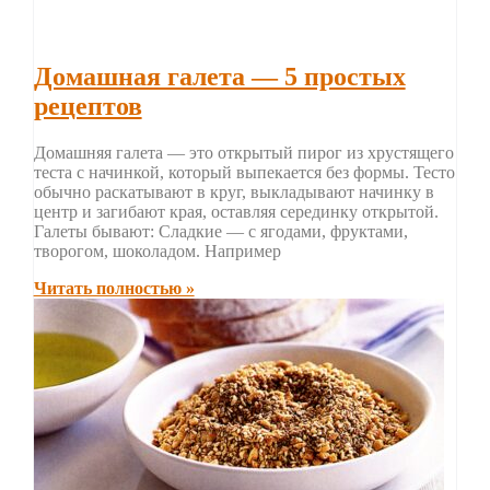
Домашная галета — 5 простых
рецептов
Домашняя галета — это открытый пирог из хрустящего
теста с начинкой, который выпекается без формы. Тесто
обычно раскатывают в круг, выкладывают начинку в
центр и загибают края, оставляя серединку открытой.
Галеты бывают: Сладкие — с ягодами, фруктами,
творогом, шоколадом. Например
Читать полностью »