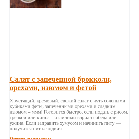
Салат с запеченной брокколи,
орехами, изюмом и фетой
Хрустящий, кремовый, свежий салат с чуть солеными
кубиками феты, запеченными орехами и сладким
изюмом – ммм! Готовится быстро, если подать с рисом,
гречкой или киноа – отличный вариант обеда или
ужина. Если заправить хумусом и начинить питу —
получится пита-сэндвич