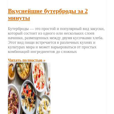
Вкуснейшие бутерброды за 2
минуты
Бутерброды — это простой и популярный вид закуски,
который состоит из одного или нескольких слоев
начинки, размещенных между двумя кусочками хлеба.
Этот вид пищи встречается в различных кухнях и
культурах мира и может варьироваться от простых
комбинаций ингредиентов до сложных
Читать полностью »