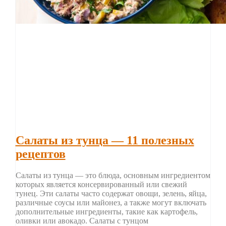
Салаты из тунца — 11 полезных
рецептов
Салаты из тунца — это блюда, основным ингредиентом
которых является консервированный или свежий
тунец. Эти салаты часто содержат овощи, зелень, яйца,
различные соусы или майонез, а также могут включать
дополнительные ингредиенты, такие как картофель,
оливки или авокадо. Салаты с тунцом