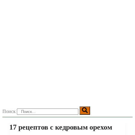
Поиск
17 рецептов с кедровым орехом