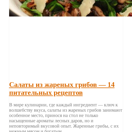
Салаты из жареных грибов — 14
питательных рецептов
В мире кулинарии, где каждый ингредиент — ключ к
волшебству вкуса, салаты из жареных грибов занимают
особенное место, принося на стол не только
насыщенные ароматы лесных даров, но и
неповторимый вкусовой опыт. Жаренные грибы, с их
нежным мясом и богатым