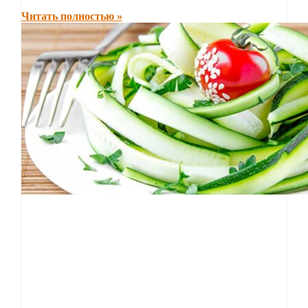
Читать полностью »