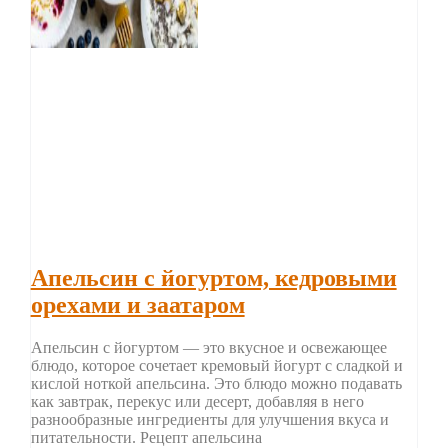
Апельсин с йогуртом, кедровыми
орехами и заатаром
Апельсин с йогуртом — это вкусное и освежающее
блюдо, которое сочетает кремовый йогурт с сладкой и
кислой ноткой апельсина. Это блюдо можно подавать
как завтрак, перекус или десерт, добавляя в него
разнообразные ингредиенты для улучшения вкуса и
питательности. Рецепт апельсина