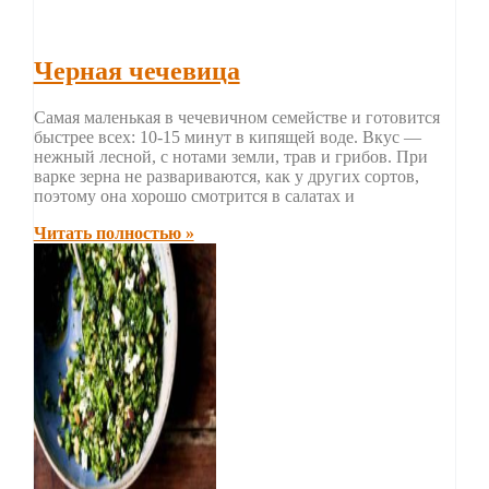
Черная чечевица
Самая маленькая в чечевичном семействе и готовится
быстрее всех: 10-15 минут в кипящей воде. Вкус —
нежный лесной, с нотами земли, трав и грибов. При
варке зерна не развариваются, как у других сортов,
поэтому она хорошо смотрится в салатах и
Читать полностью »