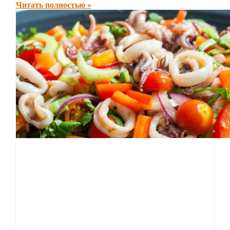
Читать полностью »