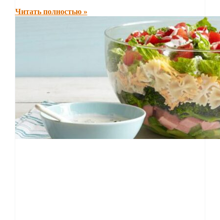
Читать полностью »