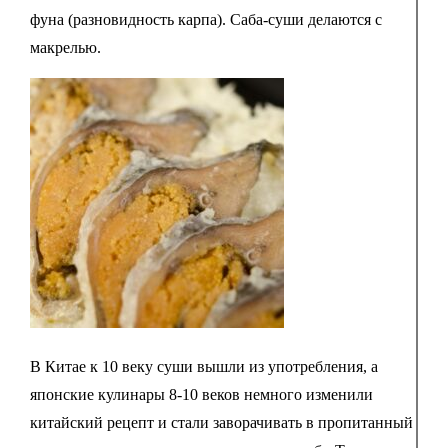
фуна (разновидность карпа). Саба-суши делаются с
макрелью.
В Китае к 10 веку суши вышли из употребления, а
японские кулинары 8-10 веков немного изменили
китайский рецепт и стали заворачивать в пропитанный