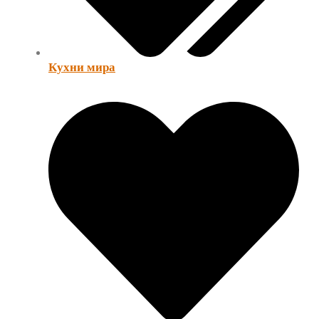
Кухни мира