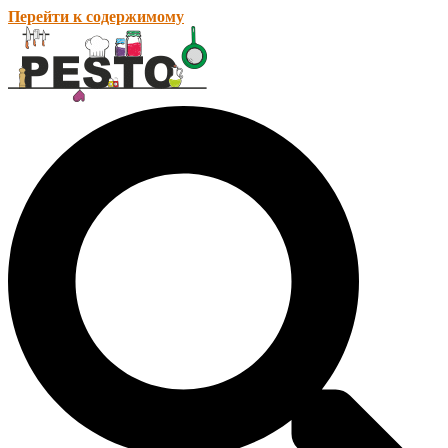
Перейти к содержимому