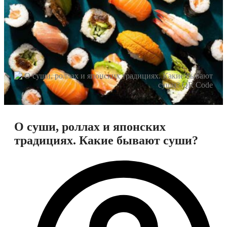
О суши, роллах и японских
традициях. Какие бывают суши?