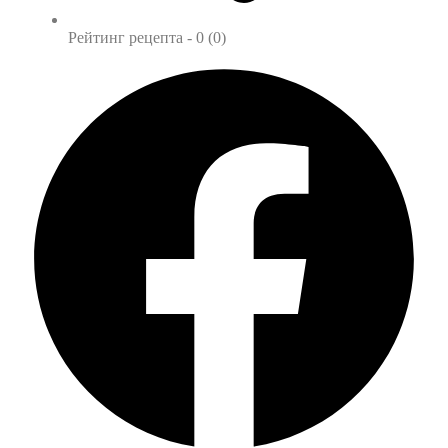
Рейтинг рецепта -
0 (0)