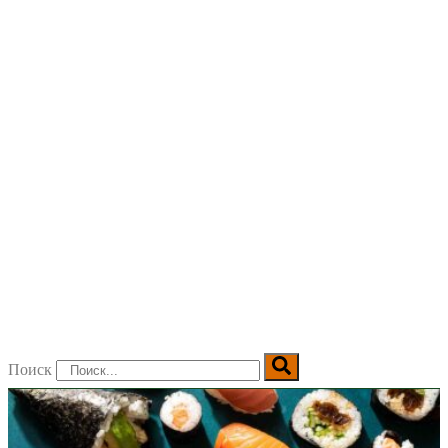
Поиск