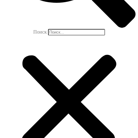
Поиск