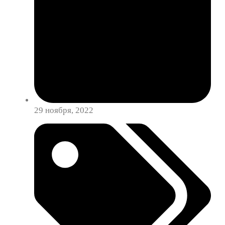
29 ноября, 2022