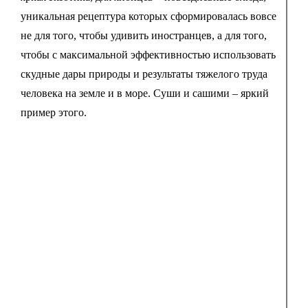
уникальная рецептура которых сформировалась вовсе
не для того, чтобы удивить иностранцев, а для того,
чтобы с максимальной эффективностью использовать
скудные дары природы и результаты тяжелого труда
человека на земле и в море. Суши и сашими – яркий
пример этого.