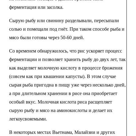
ферментация или засолка.
Сырую рыбу или свинину разделывали, пересыпали
солью и помещали под гнёт. При таком способе рыба и
мясо были готовы через 50-60 дней.
Со временем обнаружилось, что рис ускоряет процесс
ферментации и позволяет хранить рыбу до двух лет, так
как выделяет молочную кислоту в процессе брожения
(совсем как при квашении капусты). В этом случае
сырая рыба пригодна в пищу уже через несколько дней,
а при длительном хранении в рисе она приобретает
особый вкус. Молочная кислота риса расщепляет
сырую рыбу и мясо на аминокислоты и делает их
легкоусвояемыми.
В некоторых местах Вьетнама, Малайзии и других