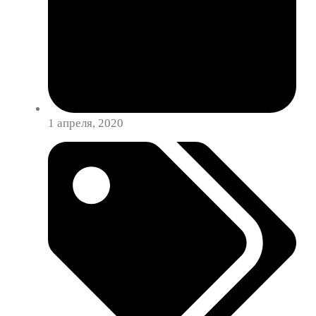
1 апреля, 2020