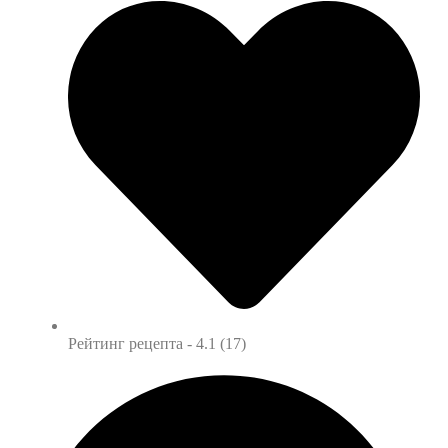
Рейтинг рецепта -
4.1 (17)