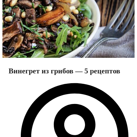
Винегрет из грибов — 5 рецептов