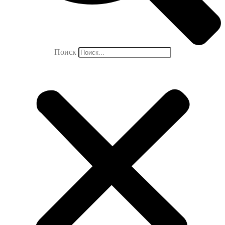
Поиск