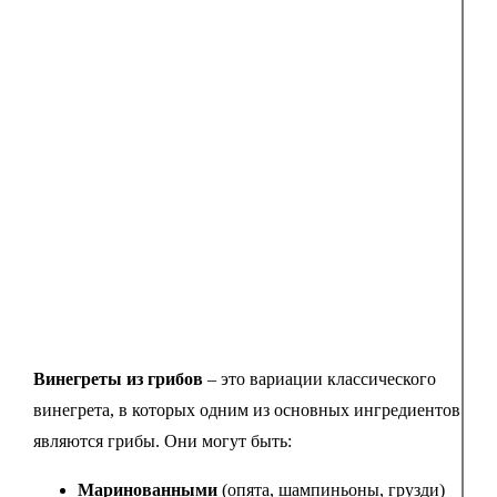
Винегреты из грибов
– это вариации классического
винегрета, в которых одним из основных ингредиентов
являются грибы. Они могут быть:
Маринованными
(опята, шампиньоны, грузди)