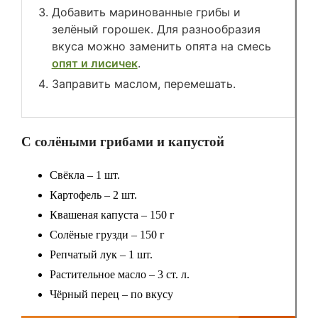
Добавить маринованные грибы и
зелёный горошек. Для разнообразия
вкуса можно заменить опята на смесь
опят и лисичек
.
Заправить маслом, перемешать.
С солёными грибами и капустой
Свёкла – 1 шт.
Картофель – 2 шт.
Квашеная капуста – 150 г
Солёные грузди – 150 г
Репчатый лук – 1 шт.
Растительное масло – 3 ст. л.
Чёрный перец – по вкусу