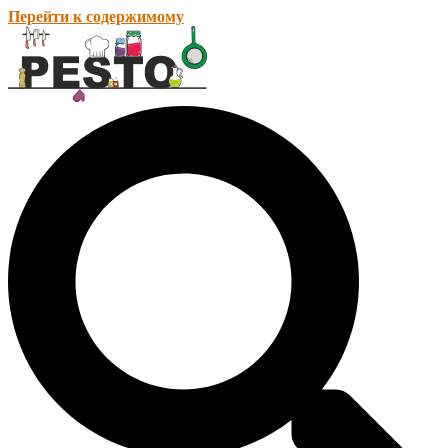
Перейти к содержимому