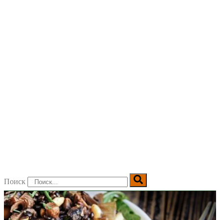
Поиск