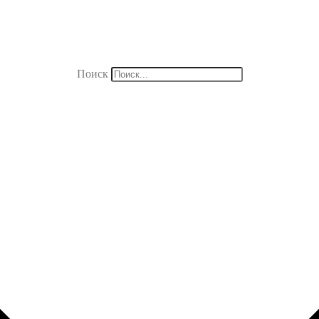
Поиск