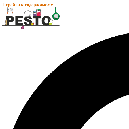
Перейти к содержимому