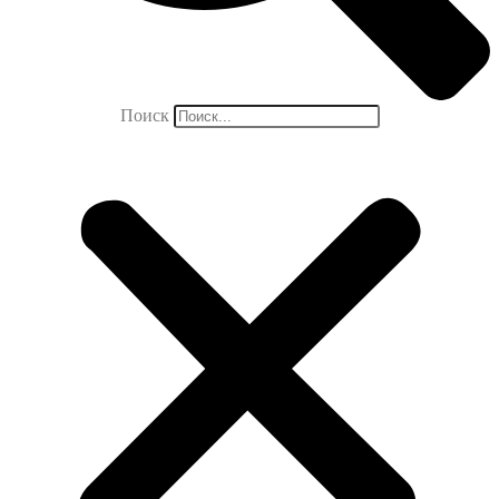
Поиск