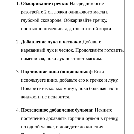
Обжаривание гречки:
На среднем огне
разогрейте 2 ст. ложки оливкового масла в
глубокой сковороде. Обжаривайте гречку,
постоянно помешивая, до золотистой корки.
Добавление лука и чеснока:
Добавьте
нарезанный лук и чеснок. Продолжайте готовить,
помешивая, пока лук не станет мягким.
Подливание вина (опционально):
Если
используете вино, добавьте его к гречке и луку.
Поварите несколько минут, пока большая часть
жидкости не испарится.
Постепенное добавление бульона:
Начните
постепенно добавлять горячий бульон в гречку,
по одной чашке, и доводите до кипения.