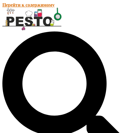
Перейти к содержимому