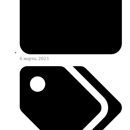
6 марта, 2023