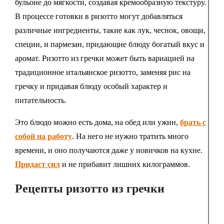
бульоне до мягкости, создавая кремообразную текстуру.
В процессе готовки в ризотто могут добавляться
различные ингредиенты, такие как лук, чеснок, овощи,
специи, и пармезан, придающие блюду богатый вкус и
аромат. Ризотто из гречки может быть вариацией на
традиционное итальянское ризотто, заменяя рис на
гречку и придавая блюду особый характер и
питательность.
Это блюдо можно есть дома, на обед или ужин,
брать с
собой на работу
. На него не нужно тратить много
времени, и оно получаются даже у новичков на кухне.
Придаст сил
и не прибавит лишних килограммов.
Рецепты ризотто из гречки