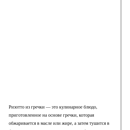
Ризотто из гречки — это кулинарное блюдо,
приготовленное на основе гречки, которая
обжаривается в масле или жире, а затем тушится в