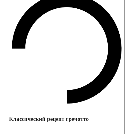
Классический рецепт гречотто