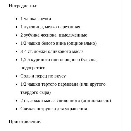
Ингредиенты:
1 чашка гречки
1 луковица, мелко нарезанная
2 зубчика чеснока, измельченные
1/2 чашки белого вина (опционально)
3-4 ст. ложки оливкового масла
1,5 л куриного или овощного бульона,
подогретого
Соль и перец по вкусу
1/2 чашки тертого пармезана (или другого
твердого сыра)
2 ст. ложки масла сливочного (опционально)
Свежая петрушка для украшения
Приготовление: