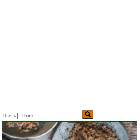
Поиск