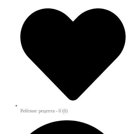
Рейтинг рецепта -
0 (0)