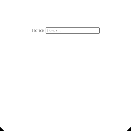
Поиск