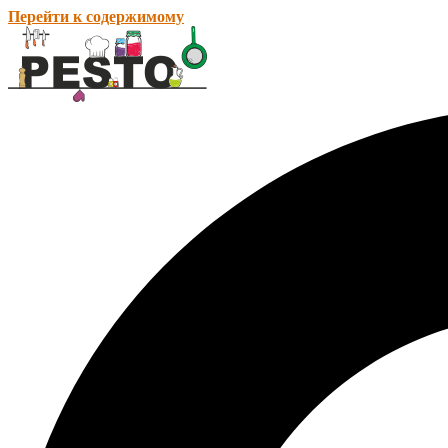
Перейти к содержимому