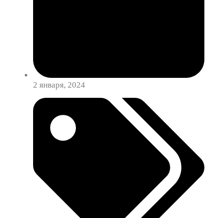
2 января, 2024