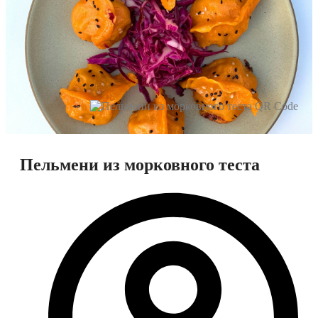
Пельмени из морковного теста