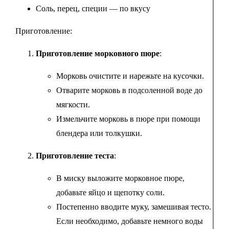
Соль, перец, специи — по вкусу
Приготовление:
Приготовление морковного пюре
:
Морковь очистите и нарежьте на кусочки.
Отварите морковь в подсоленной воде до
мягкости.
Измельчите морковь в пюре при помощи
блендера или толкушки.
Приготовление теста
:
В миску выложите морковное пюре,
добавьте яйцо и щепотку соли.
Постепенно вводите муку, замешивая тесто.
Если необходимо, добавьте немного воды