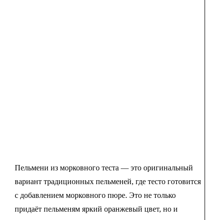
Пельмени из морковного теста — это оригинальный
вариант традиционных пельменей, где тесто готовится
с добавлением морковного пюре. Это не только
придаёт пельменям яркий оранжевый цвет, но и