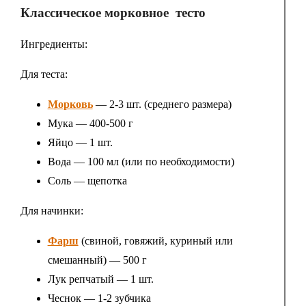
Классическое морковное тесто
Ингредиенты:
Для теста:
Морковь
— 2-3 шт. (среднего размера)
Мука — 400-500 г
Яйцо — 1 шт.
Вода — 100 мл (или по необходимости)
Соль — щепотка
Для начинки:
Фарш
(свиной, говяжий, куриный или
смешанный) — 500 г
Лук репчатый — 1 шт.
Чеснок — 1-2 зубчика