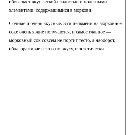
обогащает вкус легкой сладостью и полезными
элементами, содержащимися в моркови.
Сочные и очень вкусные. Эти пельмени на морковном
соке очень яркие получаются, и самое главное —
морковный сок совсем не портит тесто, а наоборот,
облагораживает его и по вкусу, и эстетически.