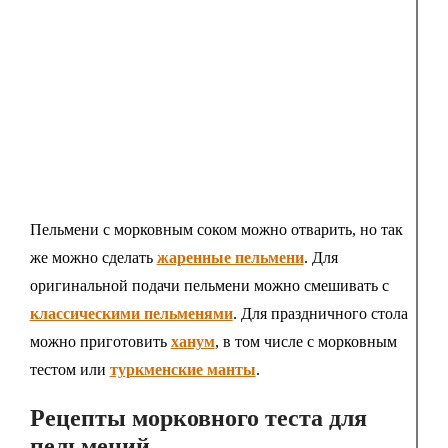
Пельмени с морковным соком можно отварить, но так
же можно сделать
жаренные пельмени
. Для
оригинальной подачи пельмени можно смешивать с
классическими пельменями
. Для праздничного стола
можно приготовить
ханум
, в том числе с морковным
тестом или
туркменские манты
.
Рецепты морковного теста для
пельмений