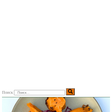
Поиск