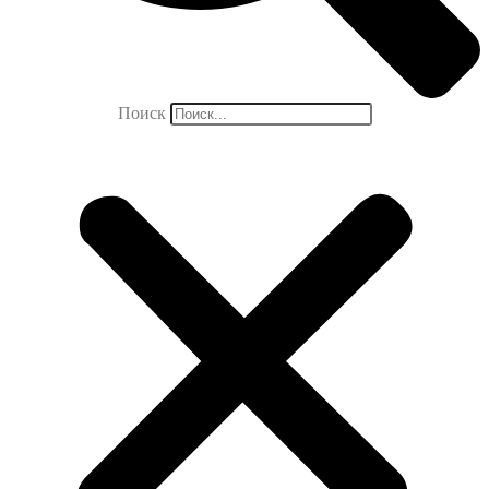
Поиск