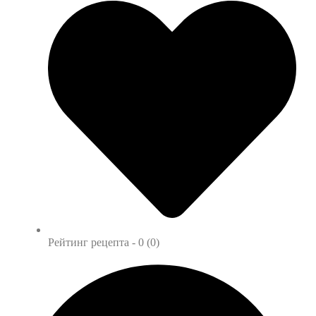
Рейтинг рецепта -
0 (0)