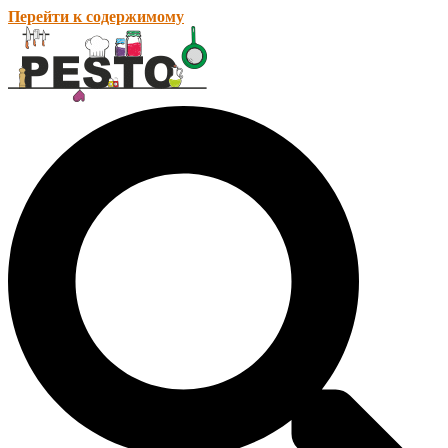
Перейти к содержимому