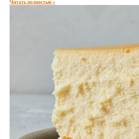
Читать полностью »