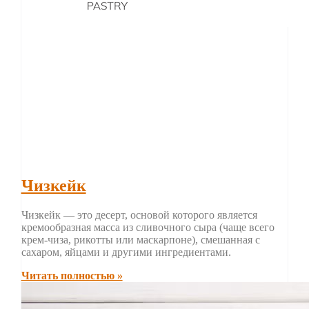
Чизкейк
Чизкейк — это десерт, основой которого является
кремообразная масса из сливочного сыра (чаще всего
крем-чиза, рикотты или маскарпоне), смешанная с
сахаром, яйцами и другими ингредиентами.
Читать полностью »