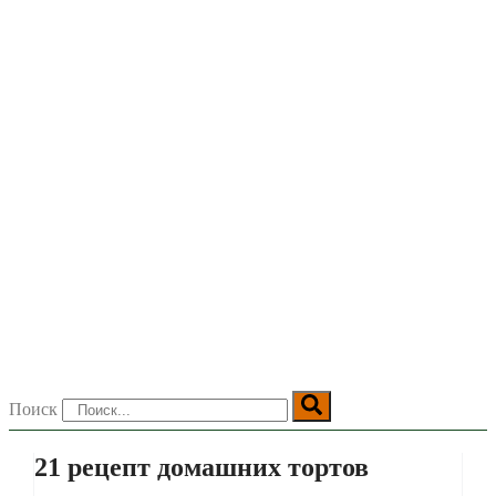
Поиск
21 рецепт домашних тортов