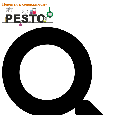
Перейти к содержимому