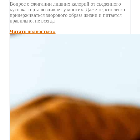
Вопрос о сжигании лишних калорий от съеденного
кусочка торта возникает у многих. Даже те, кто легко
придерживаться здорового образа жизни и питается
правильно, не всегда
Читать полностью »