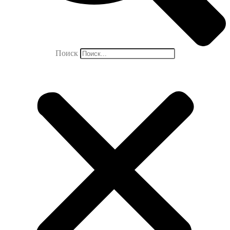
Поиск