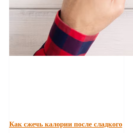
Как сжечь калории после сладкого