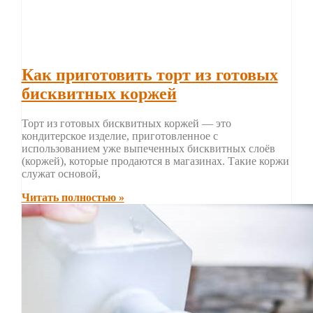
Как приготовить торт из готовых
бисквитных коржей
Торт из готовых бисквитных коржей — это
кондитерское изделие, приготовленное с
использованием уже выпеченных бисквитных слоёв
(коржей), которые продаются в магазинах. Такие коржи
служат основой,
Читать полностью »