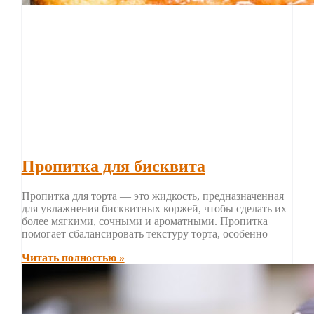
Пропитка для бисквита
Пропитка для торта — это жидкость, предназначенная
для увлажнения бисквитных коржей, чтобы сделать их
более мягкими, сочными и ароматными. Пропитка
помогает сбалансировать текстуру торта, особенно
Читать полностью »