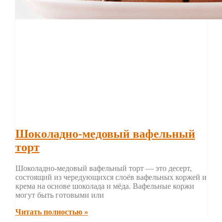
Шоколадно-медовый вафельный
торт
Шоколадно-медовый вафельный торт — это десерт,
состоящий из чередующихся слоёв вафельных коржей и
крема на основе шоколада и мёда. Вафельные коржи
могут быть готовыми или
Читать полностью »