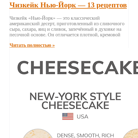
Чизкейк Нью-Йорк — 13 рецептов
Чизкейк «Нью-Йорк» — это классический
американский десерт, приготовленный из сливочного
сыра, сахара, яиц и сливок, запечённый в духовке на
песочной основе. Он отличается плотной, кремовой
Читать полностью »