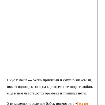
Вкус у маша — очень приятный и смутно знакомый,
похож одновременно на картофельное пюре и лобио, а
еще в нем чувствуются ореховая и травяная ноты.
Эти маленькие зеленые бобы, посмотреть «
Гид по