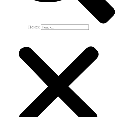
Поиск