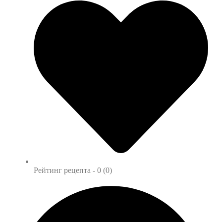
Рейтинг рецепта -
0 (0)