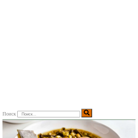
Поиск