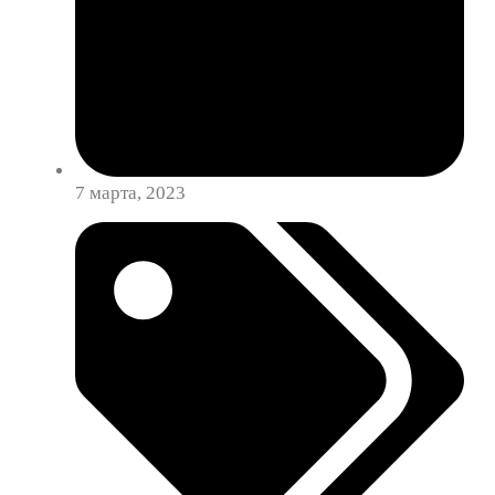
7 марта, 2023