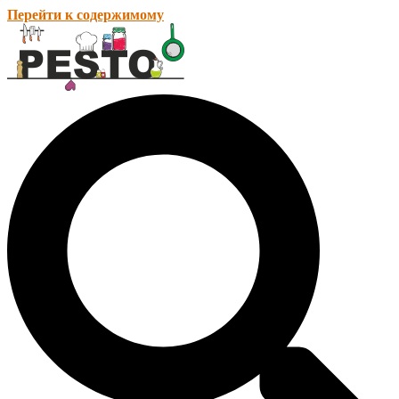
Перейти к содержимому