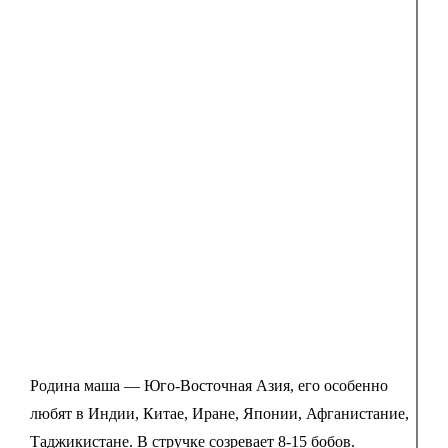
Родина маша — Юго-Восточная Азия, его особенно
любят в Индии, Китае, Иране, Японии, Афганистание,
Таджикистане. В стручке созревает 8-15 бобов.