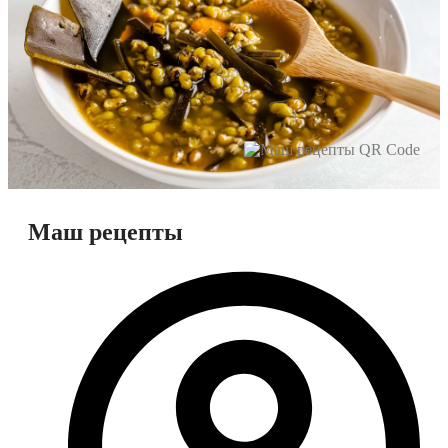
Маш рецепты