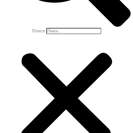
Поиск