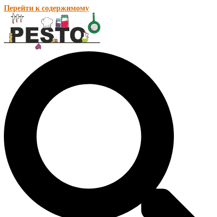
Перейти к содержимому