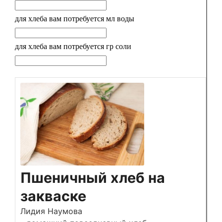
для хлеба вам потребуется
мл воды
для хлеба вам потребуется
гр соли
Пшеничный хлеб на
закваске
Лидия Наумова