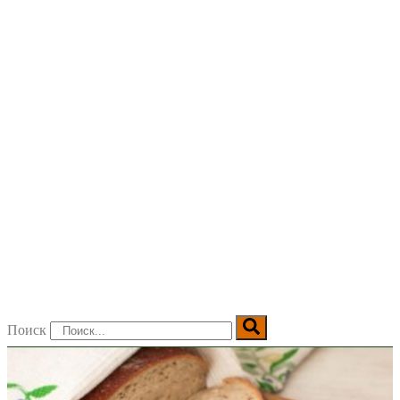
Поиск