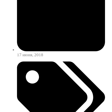
17 июня, 2018