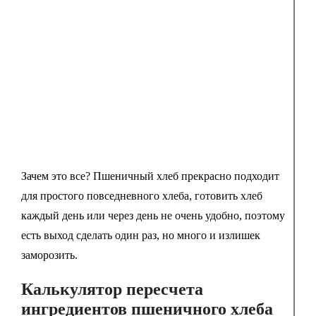
Зачем это все? Пшеничный хлеб прекрасно подходит
для простого повседневного хлеба, готовить хлеб
каждый день или через день не очень удобно, поэтому
есть выход сделать один раз, но много и излишек
заморозить.
Калькулятор пересчета
ингредиентов пшеничного хлеба