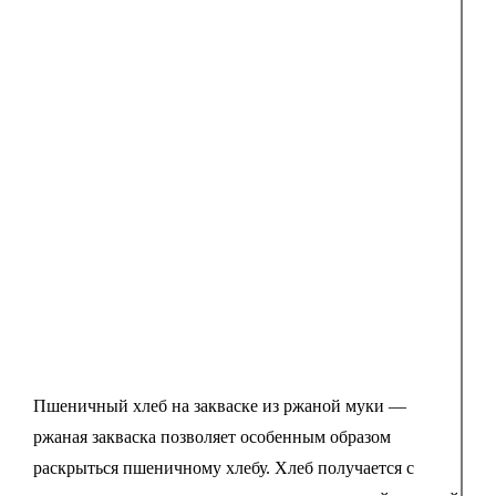
Пшеничный хлеб на закваске из ржаной муки —
ржаная закваска позволяет особенным образом
раскрыться пшеничному хлебу. Хлеб получается с