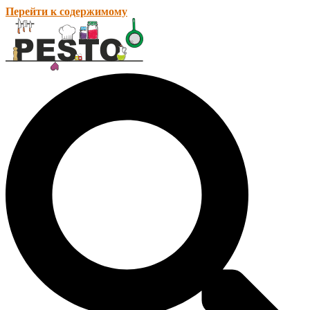
Перейти к содержимому