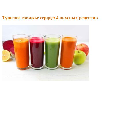
Тушеное говяжье сердце: 4 вкусных рецептов