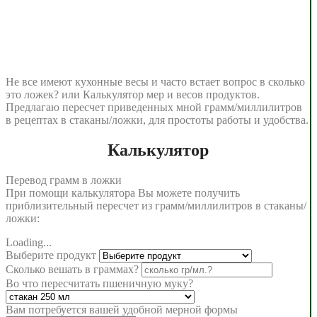
Не все имеют кухонные весы и часто встает вопрос в сколько
это ложек? или Калькулятор мер и весов продуктов.
Предлагаю пересчет приведенных мной грамм/миллилитров
в рецептах в стаканы/ложки, для простоты работы и удобства.
Калькулятор
Перевод грамм в ложки
При помощи калькулятора Вы можете получить
приблизительный пересчет из грамм/миллилитров в стаканы/
ложки:
Loading...
Выберите продукт
Сколько вешать в граммах?
Во что пересчитать пшеничную муку?
Вам потребуется
вашей удобной мерной формы