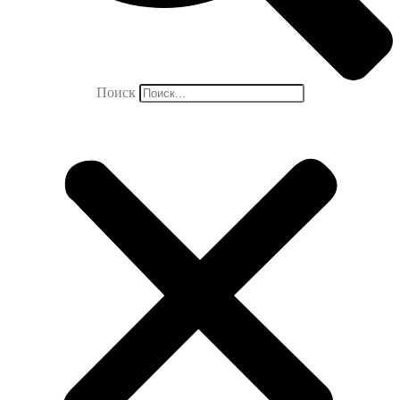
Поиск