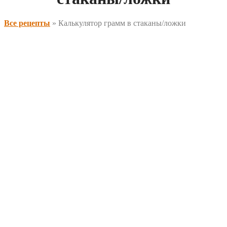
Все рецепты
»
Калькулятор грамм в стаканы/ложки