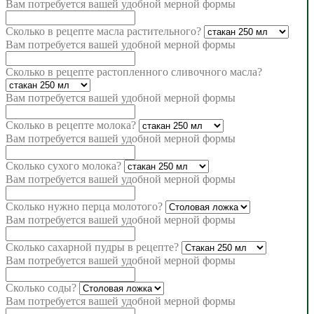
Вам потребуется
вашей удобной мерной формы
Сколько в рецепте масла растительного?
Вам потребуется
вашей удобной мерной формы
Сколько в рецепте растопленного сливочного масла?
Вам потребуется
вашей удобной мерной формы
Сколько в рецепте молока?
Вам потребуется
вашей удобной мерной формы
Сколько сухого молока?
Вам потребуется
вашей удобной мерной формы
Сколько нужно перца молотого?
Вам потребуется
вашей удобной мерной формы
Сколько сахарной пудры в рецепте?
Вам потребуется
вашей удобной мерной формы
Сколько соды?
Вам потребуется
вашей удобной мерной формы