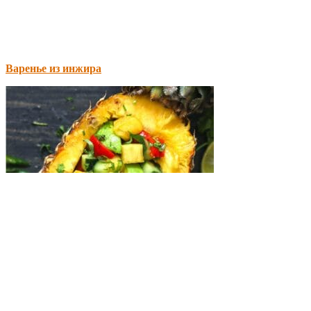
Варенье из инжира