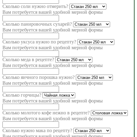
Сколько соли нужно отмерить?
Вам потребуется
вашей удобной мерной формы
Сколько панировочных сухарей?
Вам потребуется
вашей удобной мерной формы
Сколько уксуса нужно по рецепту?
Вам потребуется
вашей удобной мерной формы
Сколько меда в рецепте?
Вам потребуется
вашей удобной мерной формы
Сколько яичного порошка нужно?
Вам потребуется
вашей удобной мерной формы
Сколько горчицы?
Вам потребуется
вашей удобной мерной формы
Сколько молотого кофе нежно в рецепте?
Вам потребуется
вашей удобной мерной формы
Сколько нужно мака по рецепту?
Вам потребуется
вашей удобной мерной формы