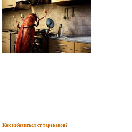
Как избавиться от тараканов?