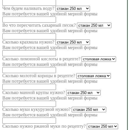
Чем будем наливать воду?
Вам потребуется
вашей удобной мерной формы
Во что пересчитать сахарный песок?
Вам потребуется
вашей удобной мерной формы
Сколько крахмала нужно?
Вам потребуется
вашей удобной мерной формы
Сколько лимонной кислоты в рецепте?
Вам потребуется
вашей удобной мерной формы
Сколько молотой корицы в рецепте?
Вам потребуется
вашей удобной мерной формы
Сколько манной крупы нужно?
Вам потребуется
вашей удобной мерной формы
Сколько муки кукурузной нужно?
Вам потребуется
вашей удобной мерной формы
Сколько нужно ржаной муки по рецепту?