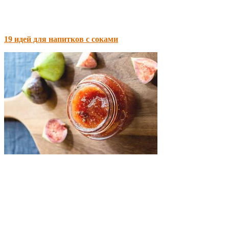
19 идей для напитков с соками