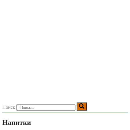
Поиск
Напитки