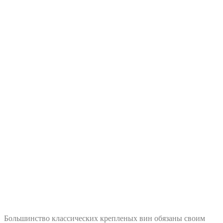
Большинство классических крепленых вин обязаны своим