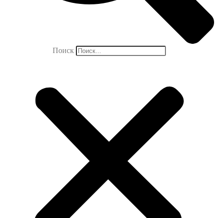
Поиск