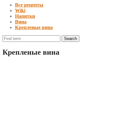
Все рецепты
Wiki
Напитки
Вина
Крепленые вина
Крепленые вина