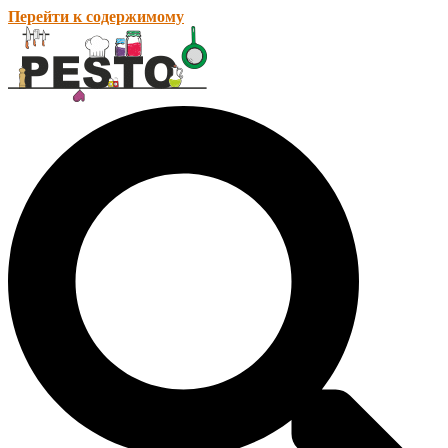
Перейти к содержимому