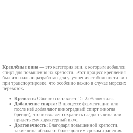
Креплёные вина
— это категория вин, к которым добавлен
спирт для повышения их крепости. Этот процесс крепления
был изначально разработан для улучшения стабильности вин
при транспортировке, что особенно важно в случае морских
перевозок.
Крепость:
Обычно составляет 15–22% алкоголя.
Добавление спирта:
В процессе ферментации или
после неё добавляют виноградный спирт (иногда
бренди), что позволяет сохранить сладость вина или
придать ему характерный вкус.
Долговечность:
Благодаря повышенной крепости,
такие вина обладают более долгим сроком хранения.