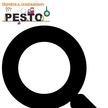
Перейти к содержимому