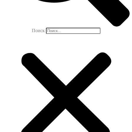
Поиск