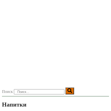
Поиск
Напитки