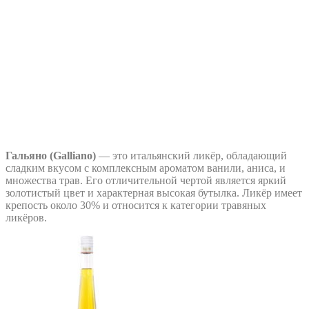
Гальяно (Galliano)
— это итальянский ликёр, обладающий
сладким вкусом с комплексным ароматом ванили, аниса, и
множества трав. Его отличительной чертой является яркий
золотистый цвет и характерная высокая бутылка. Ликёр имеет
крепость около 30% и относится к категории травяных
ликёров.