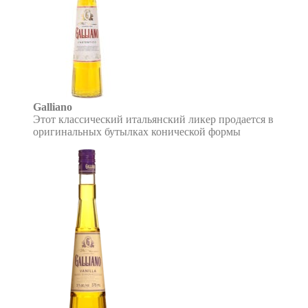
Galliano
Этот классический итальянский ликер продается в
оригинальных бутылках конической формы