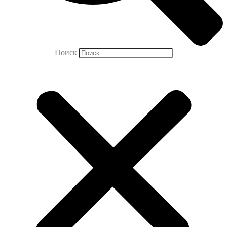
Поиск