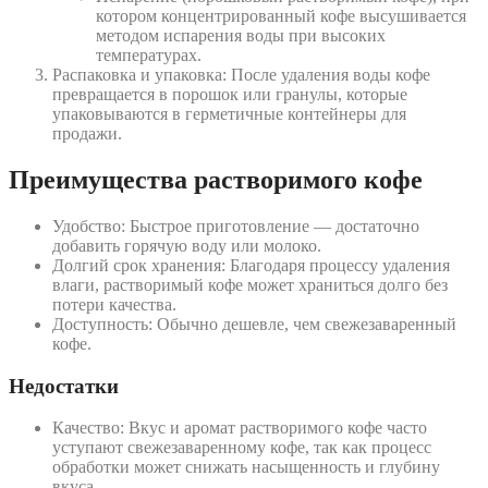
котором концентрированный кофе высушивается
методом испарения воды при высоких
температурах.
Распаковка и упаковка: После удаления воды кофе
превращается в порошок или гранулы, которые
упаковываются в герметичные контейнеры для
продажи.
Преимущества растворимого кофе
Удобство: Быстрое приготовление — достаточно
добавить горячую воду или молоко.
Долгий срок хранения: Благодаря процессу удаления
влаги, растворимый кофе может храниться долго без
потери качества.
Доступность: Обычно дешевле, чем свежезаваренный
кофе.
Недостатки
Качество: Вкус и аромат растворимого кофе часто
уступают свежезаваренному кофе, так как процесс
обработки может снижать насыщенность и глубину
вкуса.