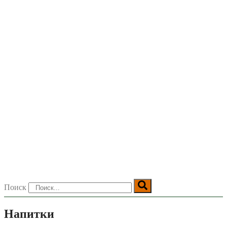
Поиск
Напитки