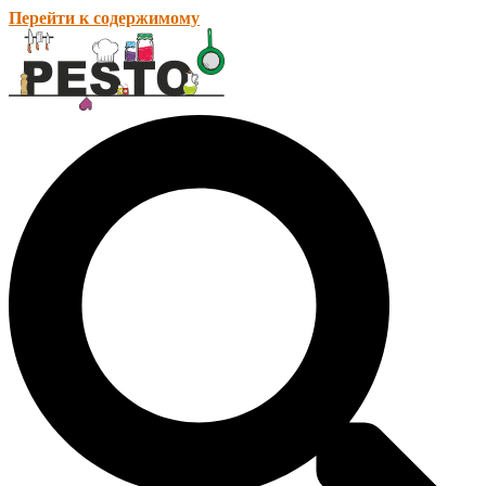
Перейти к содержимому