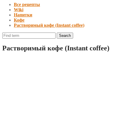
Все рецепты
Wiki
Напитки
Кофе
Растворимый кофе (Instant coffee)
Растворимый кофе (Instant coffee)