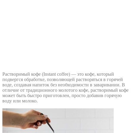
Растворимый кофе (Instant coffee) — это кофе, который
подвергся обработке, позволяющей растворяться в горячей
воде, создавая напиток без необходимости в заваривании. В
отличие от традиционного молотого кофе, растворимый кофе
может быть быстро приготовлен, просто добавив горячую
воду или молоко.