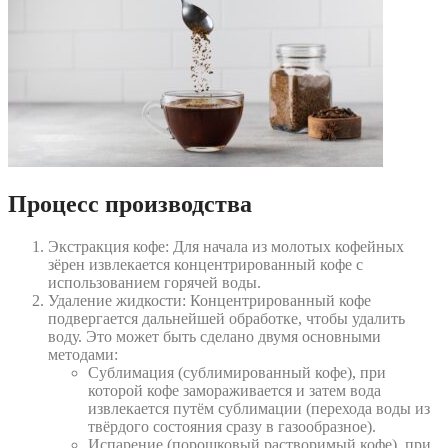
Процесс производства
Экстракция кофе: Для начала из молотых кофейных
зёрен извлекается концентрированный кофе с
использованием горячей воды.
Удаление жидкости: Концентрированный кофе
подвергается дальнейшей обработке, чтобы удалить
воду. Это может быть сделано двумя основными
методами:
Сублимация (сублимированный кофе), при
которой кофе замораживается и затем вода
извлекается путём сублимации (перехода воды из
твёрдого состояния сразу в газообразное).
Испарение (порошковый растворимый кофе), при