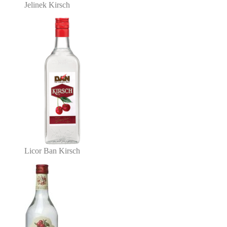
Jelinek Kirsch
Licor Ban Kirsch