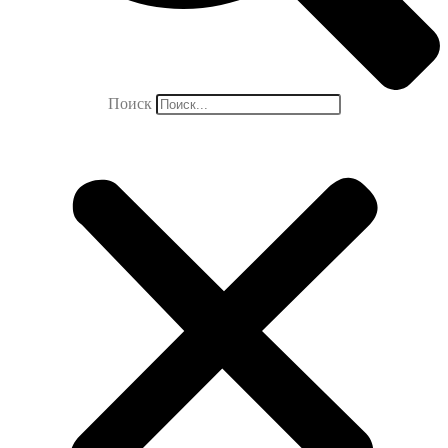
Поиск