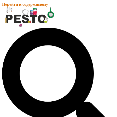
Перейти к содержимому