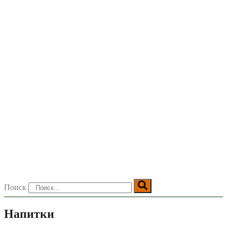
Поиск
Напитки