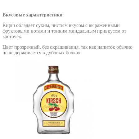
Вкусовые характеристики
:
Кирш обладает сухим, чистым вкусом с выраженными
фруктовыми нотами и тонким миндальным привкусом от
косточек.
Цвет прозрачный, без окрашивания, так как напиток обычно
не выдерживается в дубовых бочках.