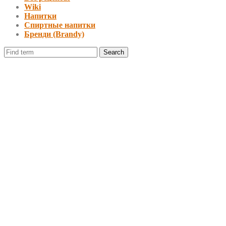
Wiki
Напитки
Спиртные напитки
Бренди (Brandy)