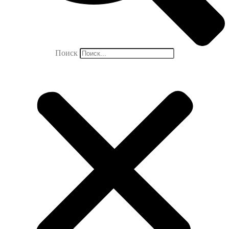
Поиск