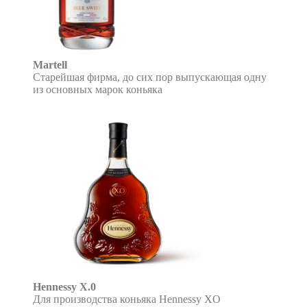
Martell
Старейшая фирма, до сих пор выпускающая одну
из основных марок коньяка
Hennessy X.0
Для производства коньяка Hennessy XO