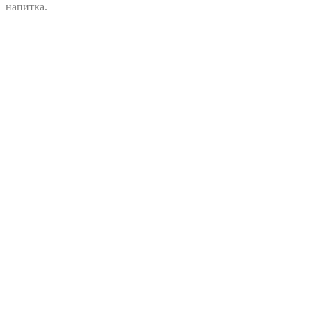
напитка.