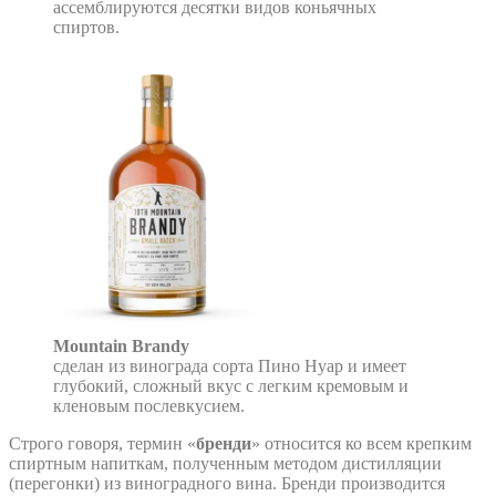
ассемблируются десятки видов коньячных
спиртов.
Mountain Brandy
сделан из винограда сорта Пино Нуар и имеет
глубокий, сложный вкус с легким кремовым и
кленовым послевкусием.
Строго говоря, термин «
бренди
» относится ко всем крепким
спиртным напиткам, полученным методом дистилляции
(перегонки) из виноградного вина. Бренди производится