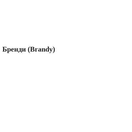
Бренди (Brandy)