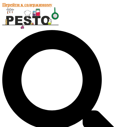
Перейти к содержимому