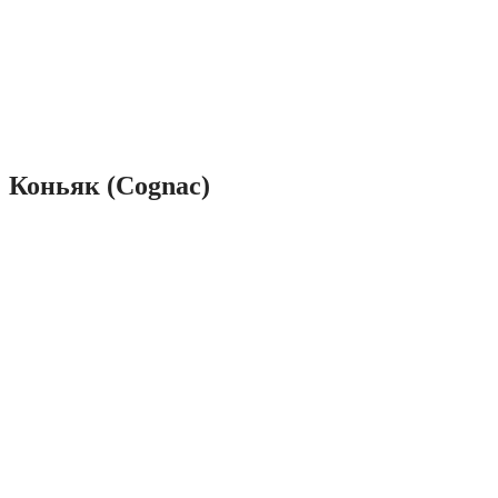
Коньяк (Cognac)