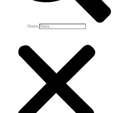
Поиск