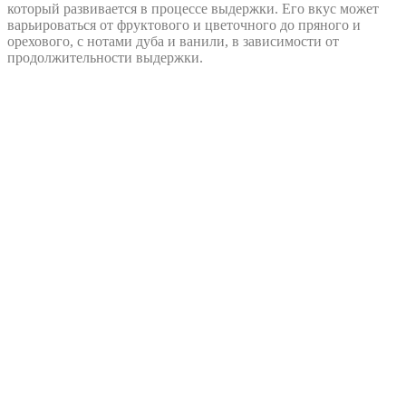
который развивается в процессе выдержки. Его вкус может
варьироваться от фруктового и цветочного до пряного и
орехового, с нотами дуба и ванили, в зависимости от
продолжительности выдержки.