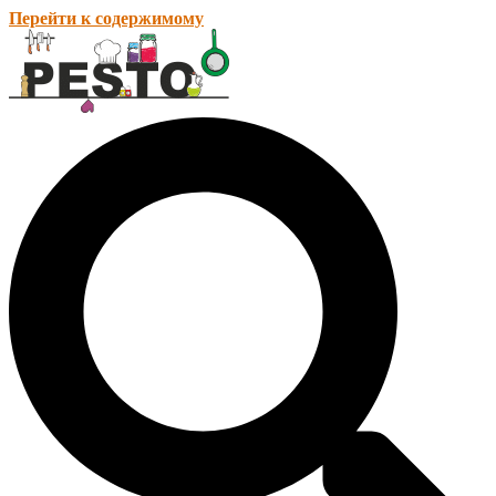
Перейти к содержимому