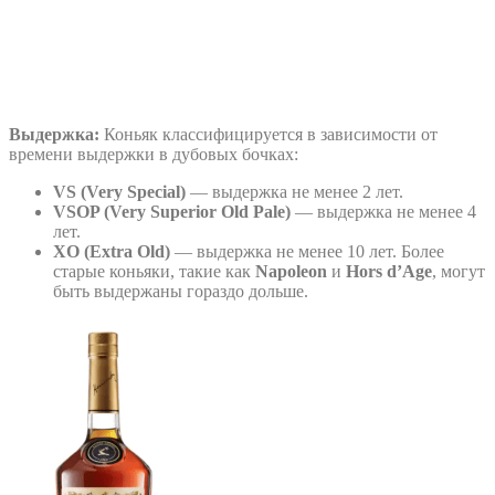
Выдержка:
Коньяк классифицируется в зависимости от
времени выдержки в дубовых бочках:
VS (Very Special)
— выдержка не менее 2 лет.
VSOP (Very Superior Old Pale)
— выдержка не менее 4
лет.
XO (Extra Old)
— выдержка не менее 10 лет. Более
старые коньяки, такие как
Napoleon
и
Hors d’Age
, могут
быть выдержаны гораздо дольше.