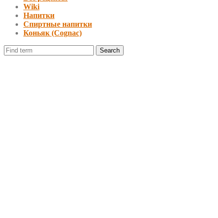
Wiki
Напитки
Спиртные напитки
Коньяк (Cognac)