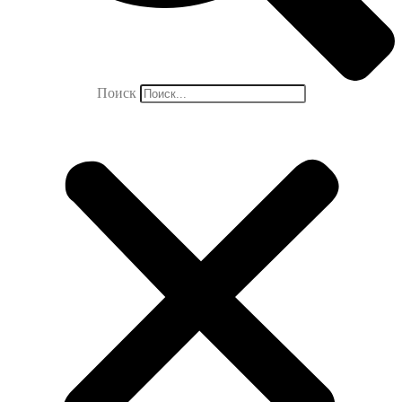
Поиск