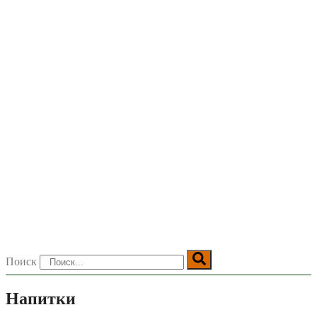
Поиск
Напитки