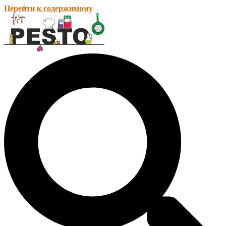
Перейти к содержимому