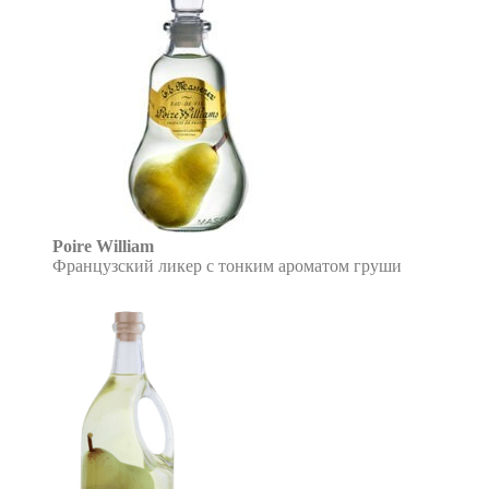
Poire William
Французский ликер с тонким ароматом груши