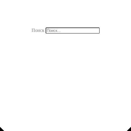
Поиск