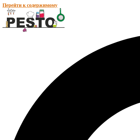
Перейти к содержимому