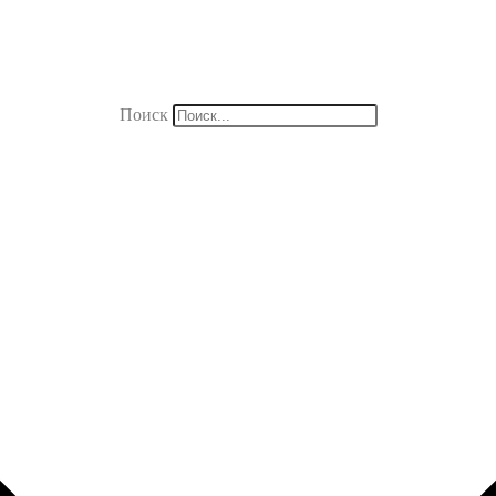
Поиск