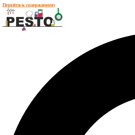
Перейти к содержимому