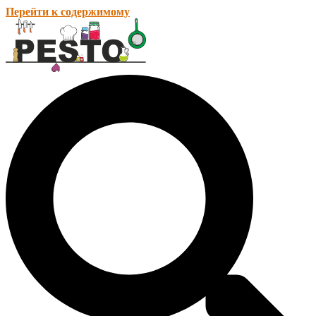
Перейти к содержимому