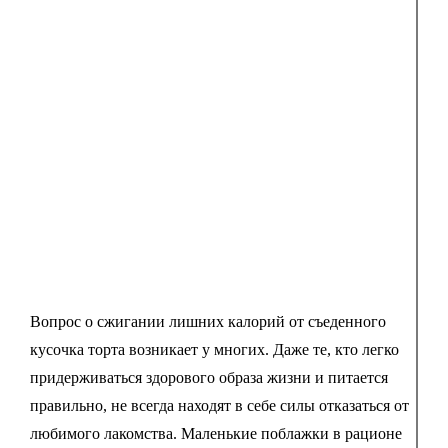
Вопрос о сжигании лишних калорий от съеденного
кусочка торта возникает у многих. Даже те, кто легко
придерживаться здорового образа жизни и питается
правильно, не всегда находят в себе силы отказаться от
любимого лакомства. Маленькие поблажки в рационе