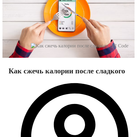
Как сжечь калории после сладкого