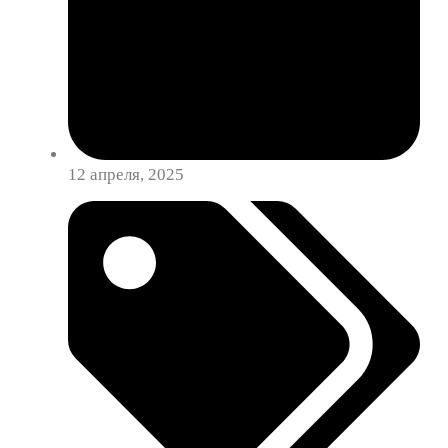
12 апреля, 2025