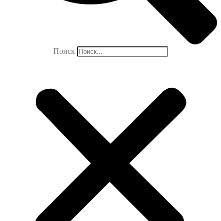
Поиск