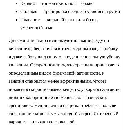
Кардио — интенсивность: 8–10 км/ч
Силовая — тренировка среднего уровня нагрузки
Плавание — вольный стиль или брасс,
умеренный темп
Для сжигания жира используют плавание, езду на
велосипеде, бег, занятия в тренажерном зале, аэробику
и даже работу на дачном огороде и генеральную уборку
квартиры. Следует помнить, что организм привыкает к
определенным видам физической активности, и
занятия становятся менее эффективными. Чтобы
повысить скорость обмена веществ, ускорить сжигание
лишних калорий полезно менять род физических
тренировок. Непривычная нагрузка требуется больше
сил, лишние килограммы уходят быстрее. Интересный
вариант — прыжки со скакалкой.