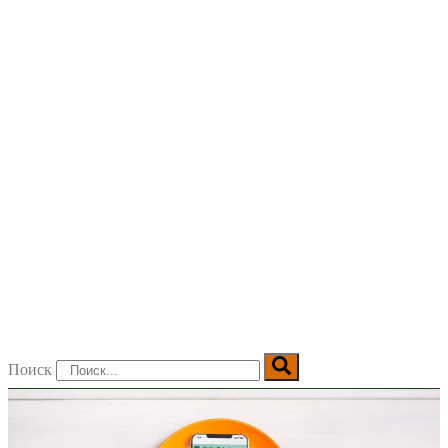
Поиск