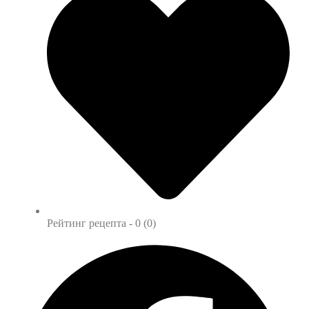
Рейтинг рецепта -
0 (0)