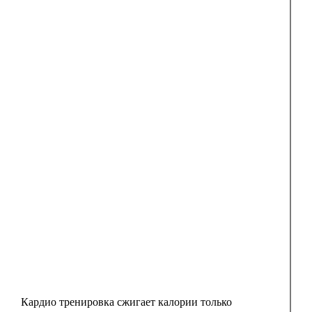
Кардио тренировка сжигает калории только