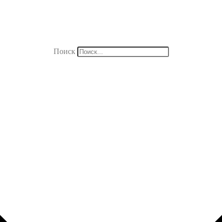
Поиск