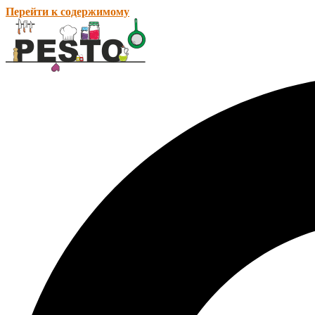
Перейти к содержимому