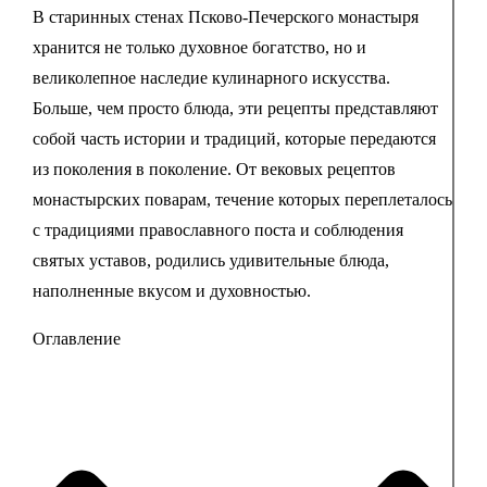
В старинных стенах Псково-Печерского монастыря
хранится не только духовное богатство, но и
великолепное наследие кулинарного искусства.
Больше, чем просто блюда, эти рецепты представляют
собой часть истории и традиций, которые передаются
из поколения в поколение. От вековых рецептов
монастырских поварам, течение которых переплеталось
с традициями православного поста и соблюдения
святых уставов, родились удивительные блюда,
наполненные вкусом и духовностью.
Оглавление