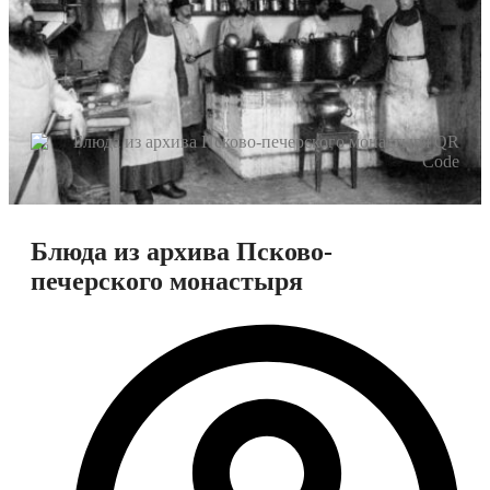
Блюда из архива Псково-
печерского монастыря