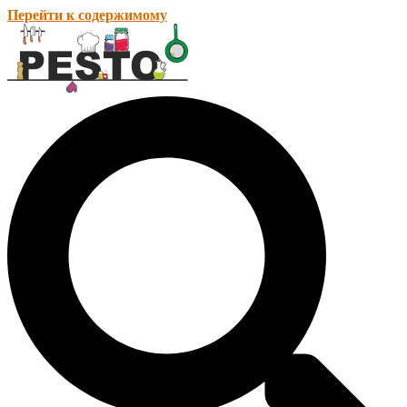
Перейти к содержимому