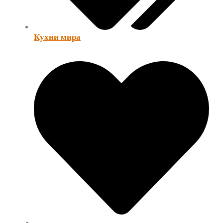
Кухни мира