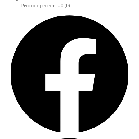
Рейтинг рецепта -
0 (0)