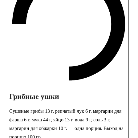
Грибные ушки
Сушеные грибы 13 г, репчатый лук 6 г, маргарин для
фарша 6 г, мука 44 г, яйцо 13 г, вода 9 г, соль 3 г,
маргарин для обжарки 10 г. — одна порция. Выход на 1
порцию 100 гр.