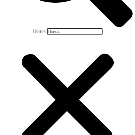
Поиск