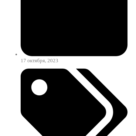
17 октября, 2023