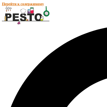
Перейти к содержимому