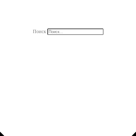
Поиск