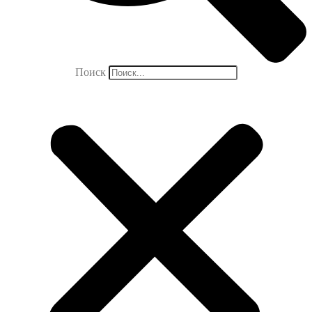
Поиск