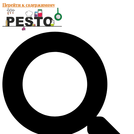
Перейти к содержимому