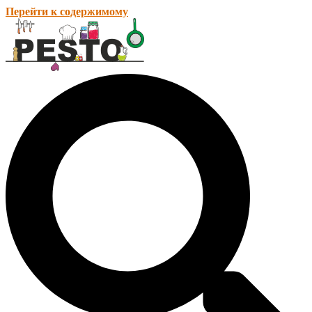
Перейти к содержимому