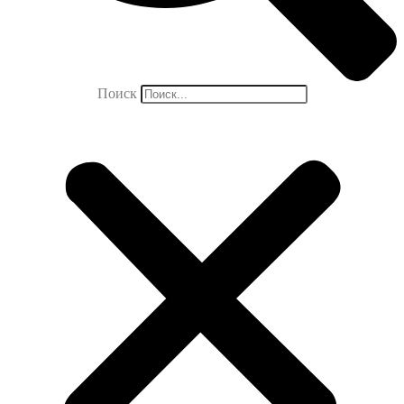
Поиск