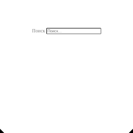
Поиск