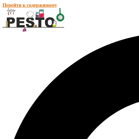
Перейти к содержимому