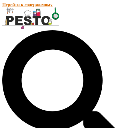
Перейти к содержимому