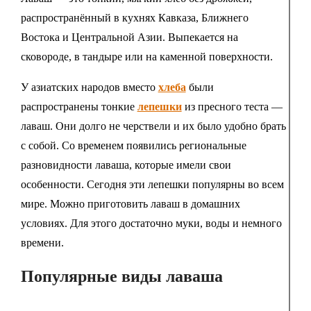
распространённый в кухнях Кавказа, Ближнего
Востока и Центральной Азии. Выпекается на
сковороде, в тандыре или на каменной поверхности.
У азиатских народов вместо
хлеба
были
распространены тонкие
лепешки
из пресного теста —
лаваш. Они долго не черствели и их было удобно брать
с собой. Со временем появились региональные
разновидности лаваша, которые имели свои
особенности. Сегодня эти лепешки популярны во всем
мире. Можно приготовить лаваш в домашних
условиях. Для этого достаточно муки, воды и немного
времени.
Популярные виды лаваша