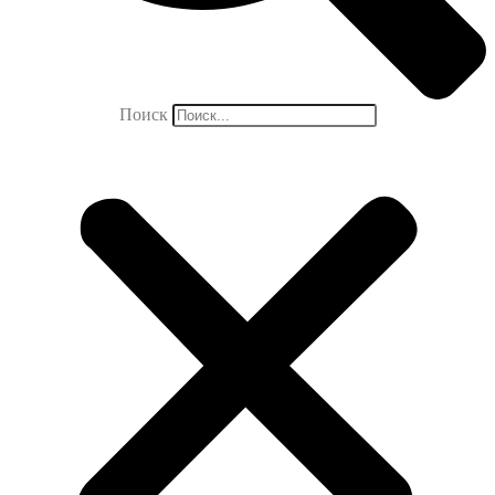
Поиск