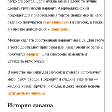
легко сгибается. Если нужна замена хлебу, то лучше
сделать грузинский вариант. Азербайджанский
подойдет для приготовления тортов (например из него
отлично получается
торт Наполеон
) и закусок, а также
в качестве дополнения к
шашлыку
.
Можно сделать собственный вариант лаваша. Для этого
в тесто добавляют приправы или измельченную зелень,
получится
афарар
. Они способны изменить и
улучшить вкус блюда.
В качестве начинки для закусок и рулетов используют
мясо, рыбу, овощи. Подойдут и сладкие варианты —
жидкие крема, фрукты и ягоды, и даже можно испечь
штрудель из лаваша
.
История лаваша