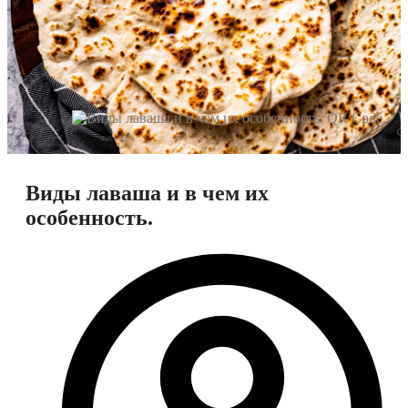
Виды лаваша и в чем их
особенность.