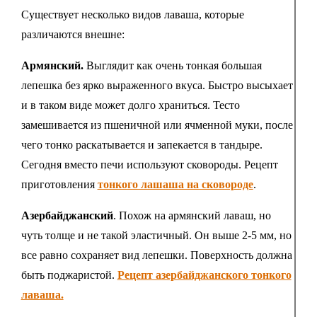
Существует несколько видов лаваша, которые
различаются внешне:
Армянский.
Выглядит как очень тонкая большая
лепешка без ярко выраженного вкуса. Быстро высыхает
и в таком виде может долго храниться. Тесто
замешивается из пшеничной или ячменной муки, после
чего тонко раскатывается и запекается в тандыре.
Сегодня вместо печи используют сковороды. Рецепт
приготовления
тонкого лашаша на сковороде
.
Азербайджанский
. Похож на армянский лаваш, но
чуть толще и не такой эластичный. Он выше 2-5 мм, но
все равно сохраняет вид лепешки. Поверхность должна
быть поджаристой.
Рецепт азербайджанского тонкого
лаваша.