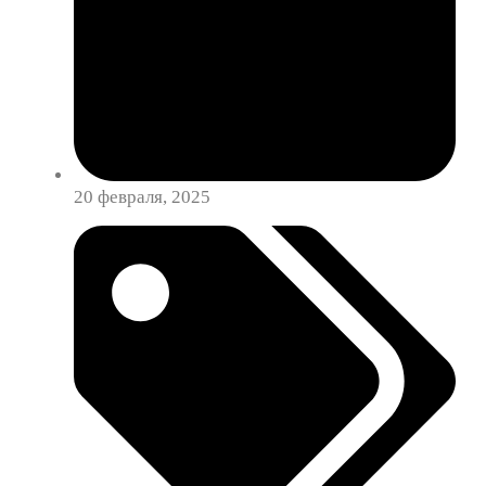
20 февраля, 2025