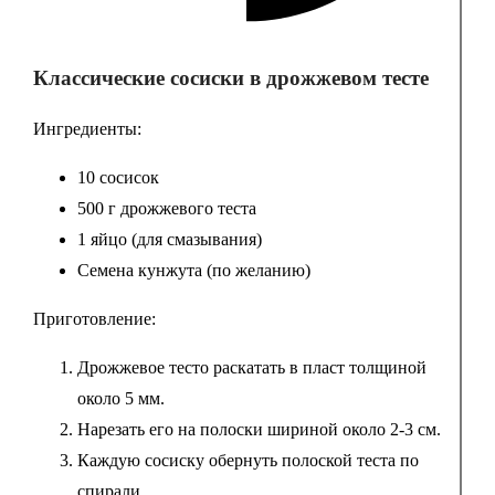
Классические сосиски в дрожжевом тесте
Ингредиенты:
10 сосисок
500 г дрожжевого теста
1 яйцо (для смазывания)
Семена кунжута (по желанию)
Приготовление:
Дрожжевое тесто раскатать в пласт толщиной
около 5 мм.
Нарезать его на полоски шириной около 2-3 см.
Каждую сосиску обернуть полоской теста по
спирали.