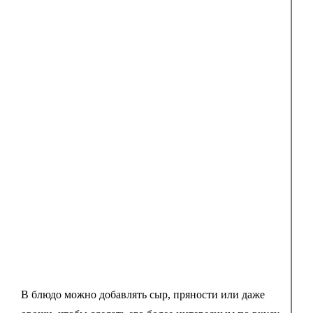
В блюдо можно добавлять сыр, пряности или даже