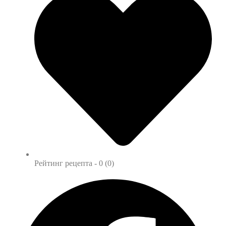
Рейтинг рецепта -
0 (0)