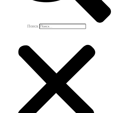
Поиск