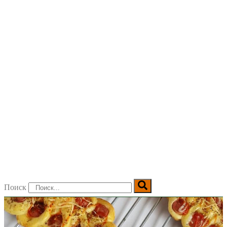
Поиск