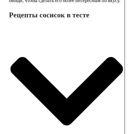
овощи, чтобы сделать его более интересным по вкусу.
Рецепты сосисок в тесте