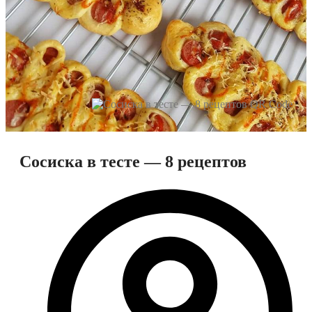
Сосиска в тесте — 8 рецептов