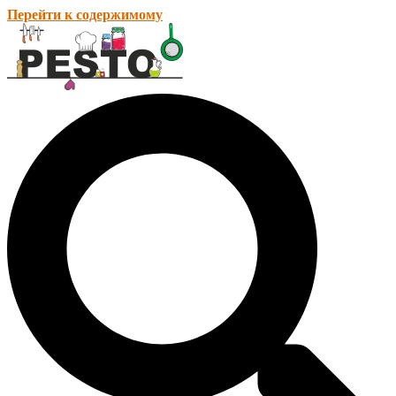
Перейти к содержимому