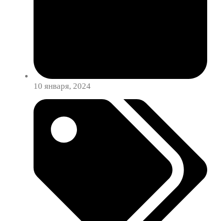
10 января, 2024