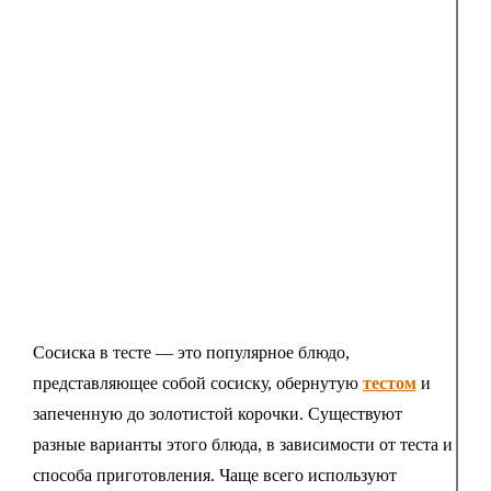
Сосиска в тесте — это популярное блюдо,
представляющее собой сосиску, обернутую
тестом
и
запеченную до золотистой корочки. Существуют
разные варианты этого блюда, в зависимости от теста и
способа приготовления. Чаще всего используют