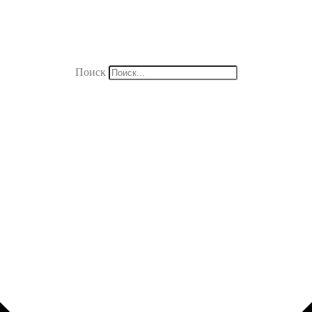
Поиск