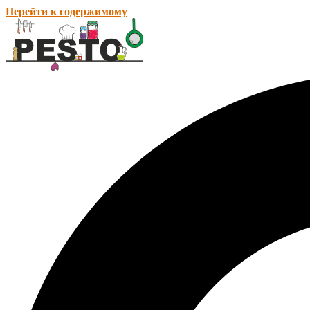
Перейти к содержимому