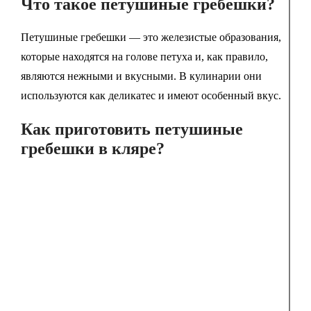
Что такое петушиные гребешки?
Петушиные гребешки — это железистые образования,
которые находятся на голове петуха и, как правило,
являются нежными и вкусными. В кулинарии они
используются как деликатес и имеют особенный вкус.
Как приготовить петушиные
гребешки в кляре?