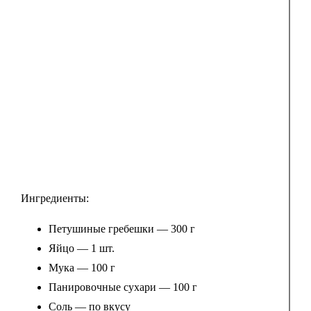
Ингредиенты:
Петушиные гребешки — 300 г
Яйцо — 1 шт.
Мука — 100 г
Панировочные сухари — 100 г
Соль — по вкусу