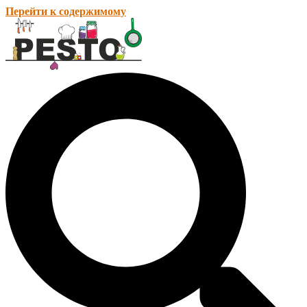
Перейти к содержимому