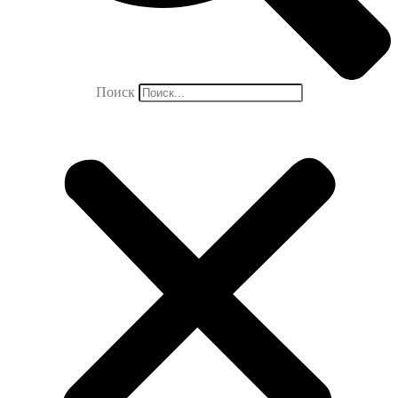
Поиск