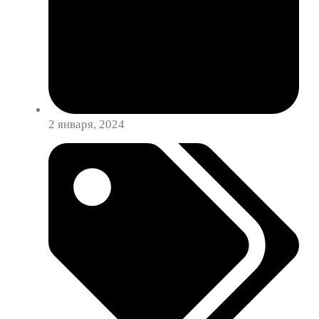
2 января, 2024