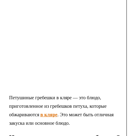
Петушиные гребешки в кляре — это блюдо,
приготовленное из гребешков петуха, которые
обжариваются
в кляре
. Это может быть отличная
закуска или основное блюдо.