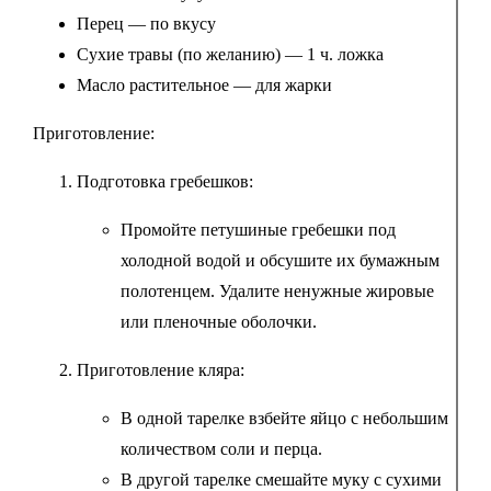
Перец — по вкусу
Сухие травы (по желанию) — 1 ч. ложка
Масло растительное — для жарки
Приготовление:
Подготовка гребешков:
Промойте петушиные гребешки под
холодной водой и обсушите их бумажным
полотенцем. Удалите ненужные жировые
или пленочные оболочки.
Приготовление кляра:
В одной тарелке взбейте яйцо с небольшим
количеством соли и перца.
В другой тарелке смешайте муку с сухими