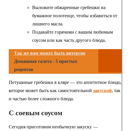
Выложите обжаренные гребешки на
бумажное полотенце, чтобы избавиться от
лишнего масла.
Подавайте горячими с вашим любимым
соусом или как часть другого блюда.
Так же вам может быть интерсно
Домашная галета - 5 простых
рецептов
Петушиные гребешки в кляре — это аппетитное блюдо,
которое может быть как самостоятельной
закуской
, так
и частью более сложного блюда.
С соевым соусом
Сегодня приготовим необычную закуску —