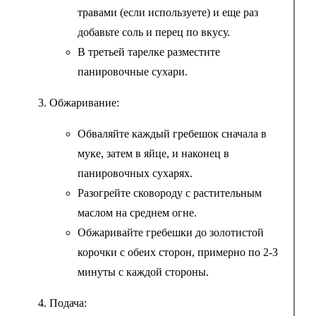
травами (если используете) и еще раз
добавьте соль и перец по вкусу.
В третьей тарелке разместите
панировочные сухари.
Обжаривание:
Обваляйте каждый гребешок сначала в
муке, затем в яйце, и наконец в
панировочных сухарях.
Разогрейте сковороду с растительным
маслом на среднем огне.
Обжаривайте гребешки до золотистой
корочки с обеих сторон, примерно по 2-3
минуты с каждой стороны.
Подача: