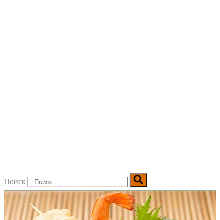
Поиск