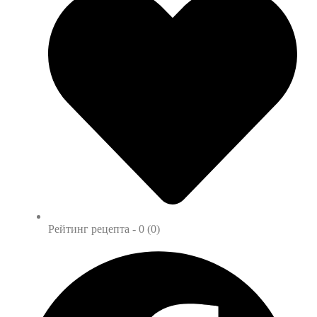
Рейтинг рецепта -
0 (0)