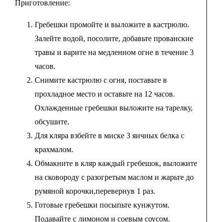
Приготовление:
Гребешки промойте и выложите в кастрюлю.
Залейте водой, посолите, добавьте прованские
травы и варите на медленном огне в течение 3
часов.
Снимите кастрюлю с огня, поставьте в
прохладное место и оставьте на 12 часов.
Охлажденные гребешки выложите на тарелку,
обсушите.
Для кляра взбейте в миске 3 яичных белка с
крахмалом.
Обмакните в кляр каждый гребешок, выложите
на сковороду с разогретым маслом и жарьте до
румяной корочки,перевернув 1 раз.
Готовые гребешки посыпьте кунжутом.
Подавайте с лимоном и соевым соусом.