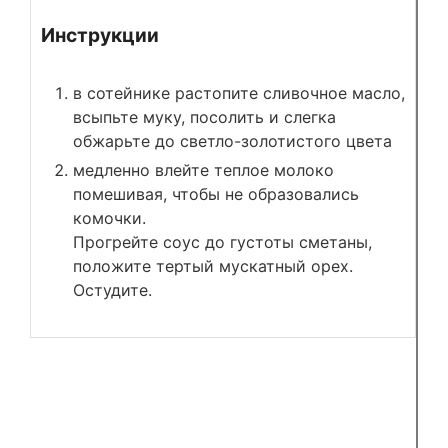
Инструкции
в сотейнике растопите сливочное масло,
всыпьте муку, посолить и слегка
обжарьте до светло-золотистого цвета
медленно влейте теплое молоко
помешивая, чтобы не образовались
комочки.
Прогрейте соус до густоты сметаны,
положите тертый мускатный орех.
Остудите.