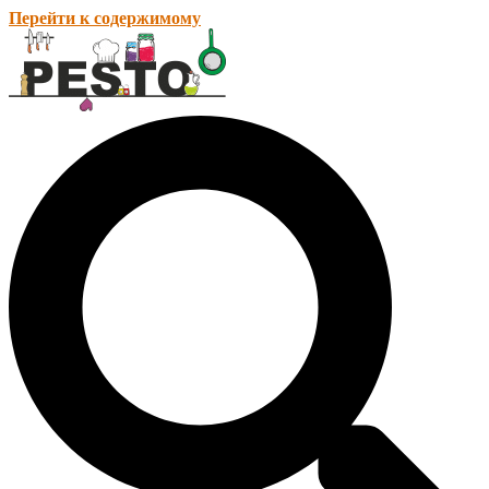
Перейти к содержимому