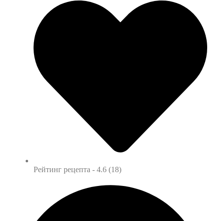
Рейтинг рецепта -
4.6 (18)