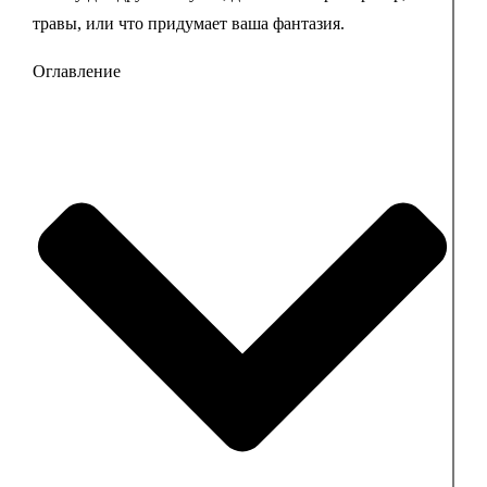
травы, или что придумает ваша фантазия.
Оглавление