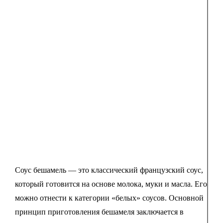
Соус бешамель — это классический французский соус,
который готовится на основе молока, муки и масла. Его
можно отнести к категории «белых» соусов. Основной
принцип приготовления бешамеля заключается в