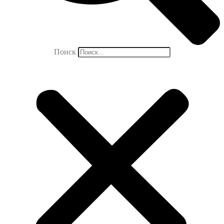
Поиск