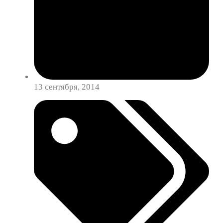
13 сентября, 2014