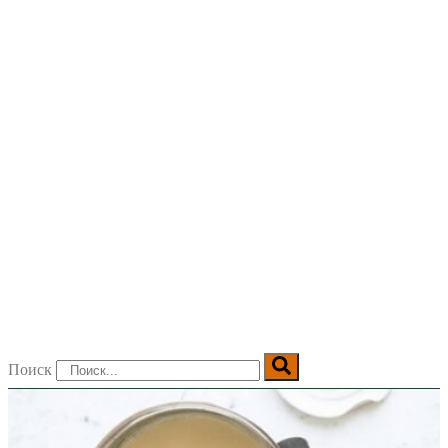
Поиск