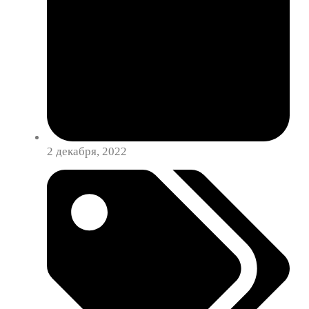
2 декабря, 2022