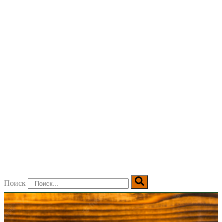
Поиск