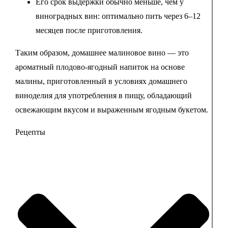
Его срок выдержки обычно меньше, чем у
виноградных вин: оптимально пить через 6–12
месяцев после приготовления.
Таким образом, домашнее малиновое вино — это
ароматный плодово-ягодный напиток на основе
малины, приготовленный в условиях домашнего
виноделия для употребления в пищу, обладающий
освежающим вкусом и выраженным ягодным букетом.
Рецепты