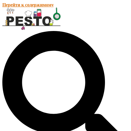
Перейти к содержимому