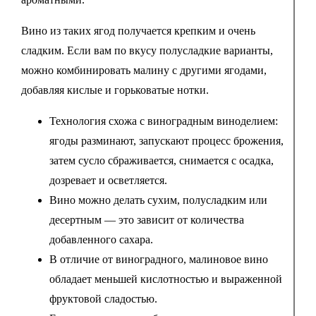
Вино из таких ягод получается крепким и очень
сладким. Если вам по вкусу полусладкие варианты,
можно комбинировать малину с другими ягодами,
добавляя кислые и горьковатые нотки.
Технология схожа с виноградным виноделием:
ягоды разминают, запускают процесс брожения,
затем сусло сбраживается, снимается с осадка,
дозревает и осветляется.
Вино можно делать сухим, полусладким или
десертным — это зависит от количества
добавленного сахара.
В отличие от виноградного, малиновое вино
обладает меньшей кислотностью и выраженной
фруктовой сладостью.