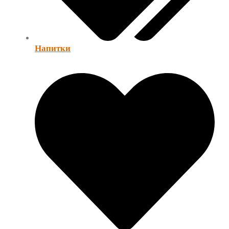
Напитки