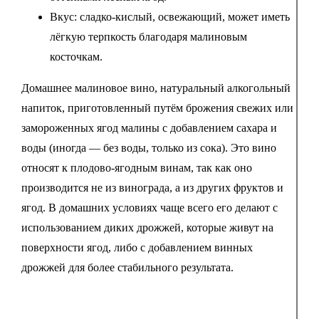
Вкус: сладко-кислый, освежающий, может иметь
лёгкую терпкость благодаря малиновым
косточкам.
Домашнее малиновое вино, натуральный алкогольный
напиток, приготовленный путём брожения свежих или
замороженных ягод малины с добавлением сахара и
воды (иногда — без воды, только из сока). Это вино
относят к плодово-ягодным винам, так как оно
производится не из винограда, а из других фруктов и
ягод. В домашних условиях чаще всего его делают с
использованием диких дрожжей, которые живут на
поверхности ягод, либо с добавлением винных
дрожжей для более стабильного результата.