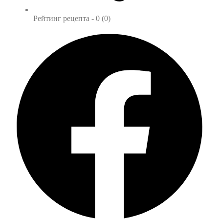
Рейтинг рецепта -
0 (0)