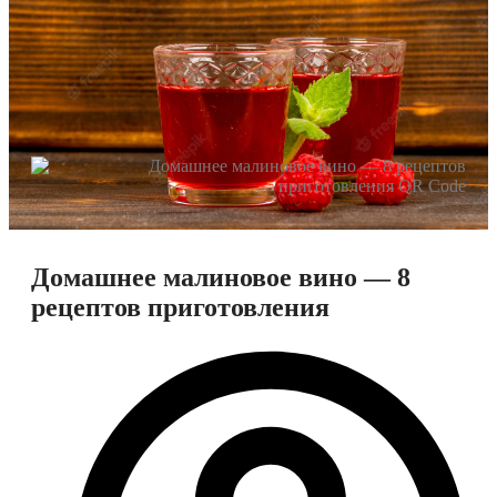
Домашнее малиновое вино — 8
рецептов приготовления