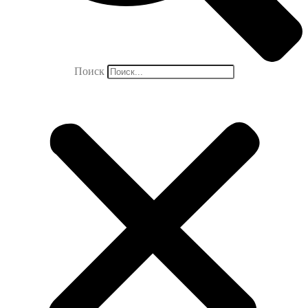
Поиск