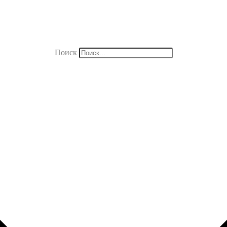
Поиск