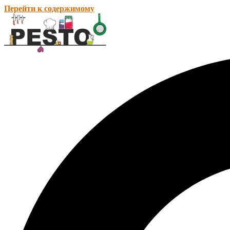
Перейти к содержимому