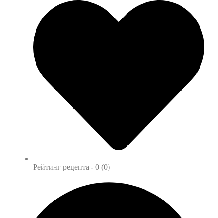
Рейтинг рецепта -
0 (0)