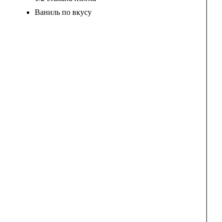
Ваниль по вкусу