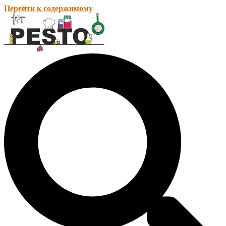
Перейти к содержимому