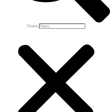
Поиск