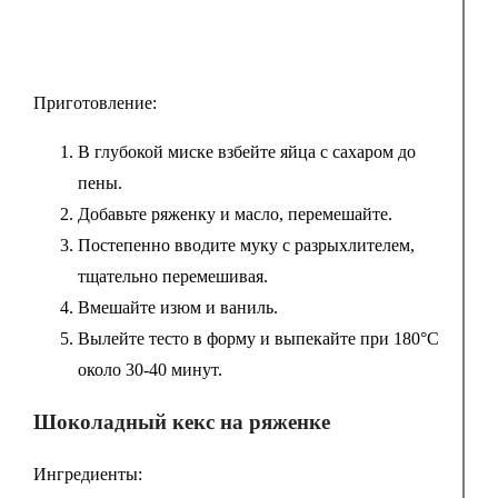
Приготовление:
В глубокой миске взбейте яйца с сахаром до
пены.
Добавьте ряженку и масло, перемешайте.
Постепенно вводите муку с разрыхлителем,
тщательно перемешивая.
Вмешайте изюм и ваниль.
Вылейте тесто в форму и выпекайте при 180°C
около 30-40 минут.
Шоколадный кекс на ряженке
Ингредиенты: