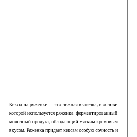
Кексы на ряженке — это нежная выпечка, в основе
которой используется ряженка, ферментированный
молочный продукт, обладающий мягким кремовым
вкусом. Ряженка придает кексам особую сочность и