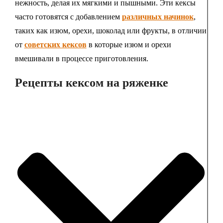
нежность, делая их мягкими и пышными. Эти кексы
часто готовятся с добавлением
различных начинок
,
таких как изюм, орехи, шоколад или фрукты, в отличии
от
советских кексов
в которые изюм и орехи
вмешивали в процессе приготовления.
Рецепты кексом на ряженке