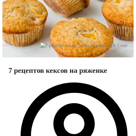
7 рецептов кексов на ряженке