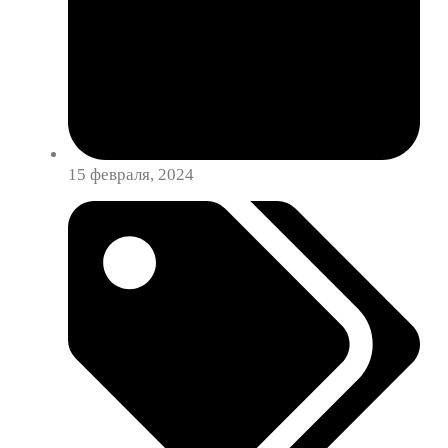
15 февраля, 2024