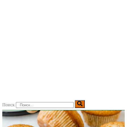
Поиск