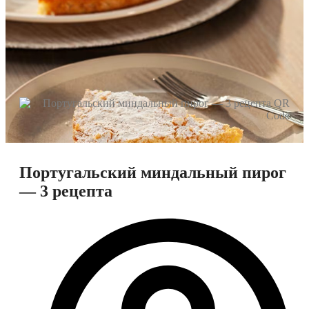
Португальский миндальный пирог
— 3 рецепта