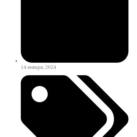
14 января, 2024