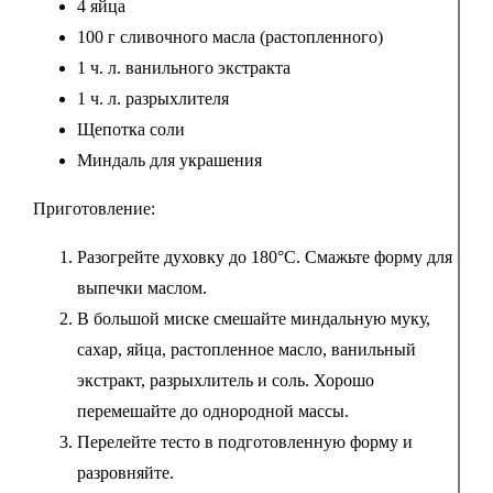
4 яйца
100 г сливочного масла (растопленного)
1 ч. л. ванильного экстракта
1 ч. л. разрыхлителя
Щепотка соли
Миндаль для украшения
Приготовление:
Разогрейте духовку до 180°C. Смажьте форму для
выпечки маслом.
В большой миске смешайте миндальную муку,
сахар, яйца, растопленное масло, ванильный
экстракт, разрыхлитель и соль. Хорошо
перемешайте до однородной массы.
Перелейте тесто в подготовленную форму и
разровняйте.