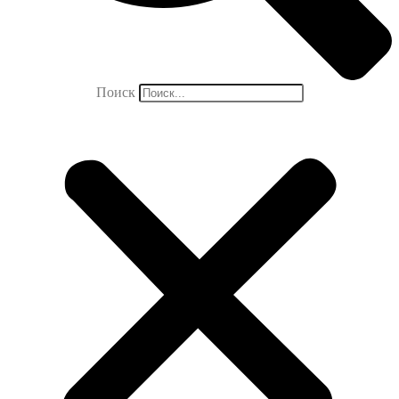
Поиск