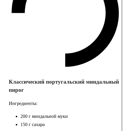
Классический португальский миндальный
пирог
Ингредиенты:
200 г миндальной муки
150 г сахара