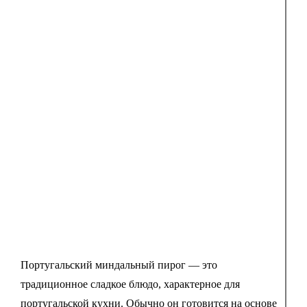
Португальский миндальный пирог — это
традиционное сладкое блюдо, характерное для
португальской кухни. Обычно он готовится на основе