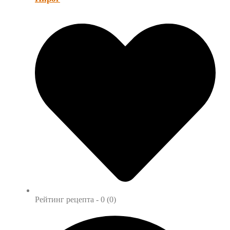
Рейтинг рецепта -
0 (0)