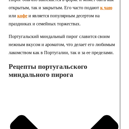
открытым, так и закрытым. Его часто подают
к чаю
или
кофе
и является популярным десертом на
праздниках и семейных торжествах.
Португальский миндальный пирог славится своим
нежным вкусом и ароматом, что делает его любимым
лакомством как в Португалии, так и за ее пределами.
Рецепты португальского
миндального пирога