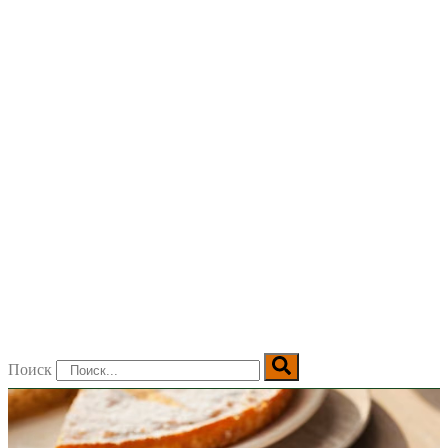
Поиск