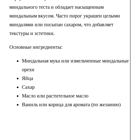
миндального теста и обладает насыщенным
миндальным вкусом. Часто пирог украшен целыми
миндалями или посыпан сахаром, что добавляет
текстуры и эстетики.
Основные ингредиенты:
Миндальная мука или измельченные миндальные
орехи
Яйца
Сахар
Масло или растительное масло
Ваниль или корица для аромата (по желанию)