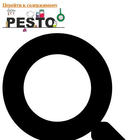
Перейти к содержимому