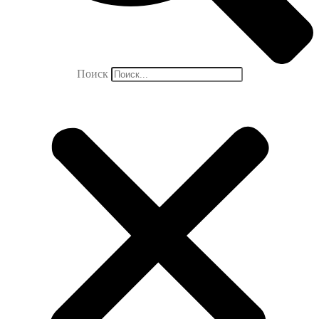
Поиск