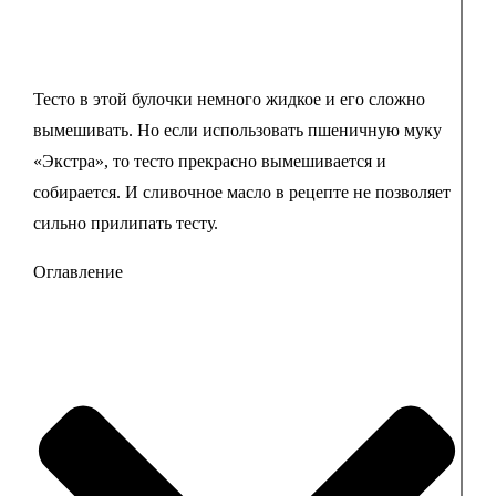
Тесто в этой булочки немного жидкое и его сложно
вымешивать. Но если использовать пшеничную муку
«Экстра», то тесто прекрасно вымешивается и
собирается. И сливочное масло в рецепте не позволяет
сильно прилипать тесту.
Оглавление