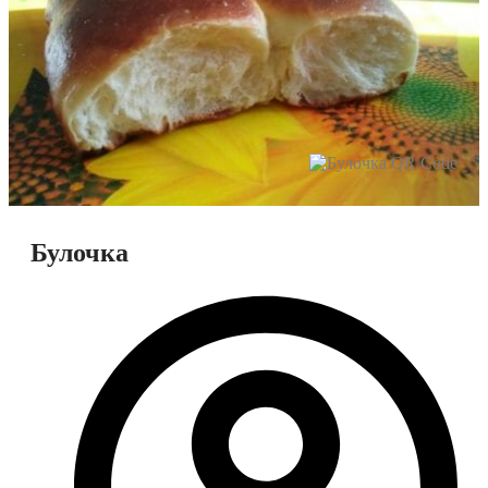
Булочка