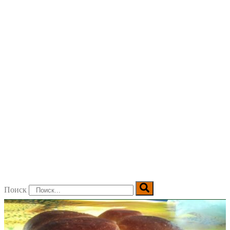
Поиск