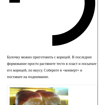
Булочку можно приготовить с корицей. В последнее
формование просто растяните тесто в пласт и посыпьте
его корицей, по вкусу. Соберите в «конверт» и
поставьте на поднимание.