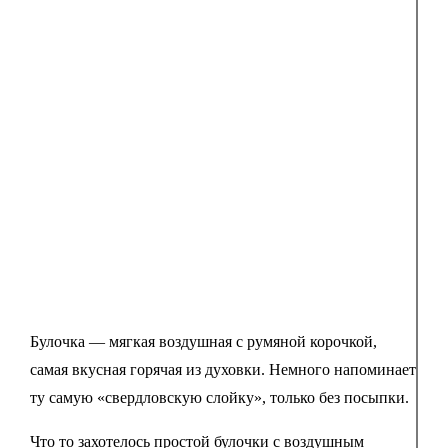
Булочка — мягкая воздушная с румяной корочкой,
самая вкусная горячая из духовки. Немного напоминает
ту самую «свердловскую слойку», только без посыпки.
Что то захотелось простой булочки с воздушным