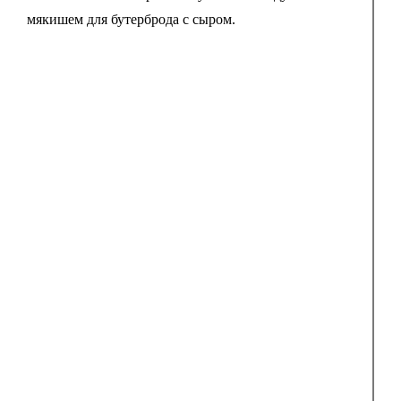
мякишем для бутерброда с сыром.