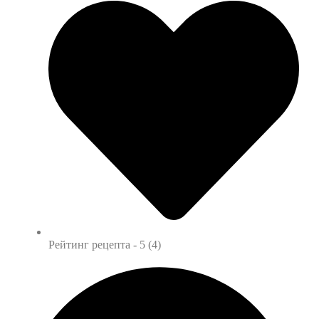
Рейтинг рецепта -
5 (4)