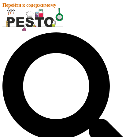
Перейти к содержимому