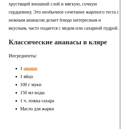
хрустящий внешний слой и мягкую, сочную
сердцевину. Это необычное сочетание жареного теста с
нежным ананасом делает блюдо интересным и
вкусным, часто подается с медом или сахарной пудрой.
Классические ананасы в кляре
Ингредиенты:
1
ананас
1 яйцо
100 г муки
150 мл воды
1 ч. ложка сахара
Масло для жарки