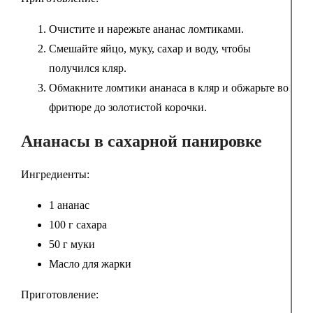
Очистите и нарежьте ананас ломтиками.
Смешайте яйцо, муку, сахар и воду, чтобы
получился кляр.
Обмакните ломтики ананаса в кляр и обжарьте во
фритюре до золотистой корочки.
Ананасы в сахарной панировке
Ингредиенты:
1 ананас
100 г сахара
50 г муки
Масло для жарки
Приготовление: