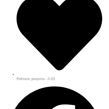
Рейтинг рецепта -
0 (0)