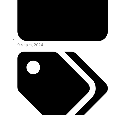
9 марта, 2024