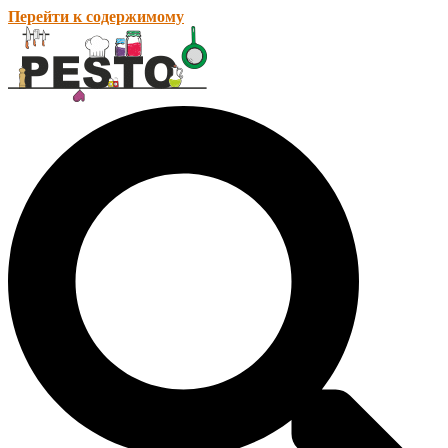
Перейти к содержимому