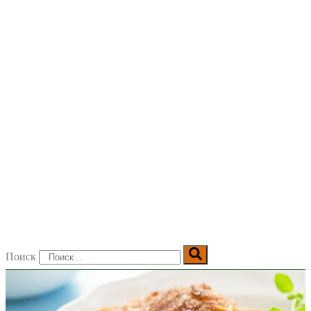
Поиск