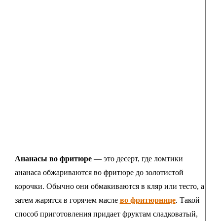
Ананасы во фритюре
— это десерт, где ломтики
ананаса обжариваются во фритюре до золотистой
корочки. Обычно они обмакиваются в кляр или тесто, а
затем жарятся в горячем масле
во фритюрнице
. Такой
способ приготовления придает фруктам сладковатый,