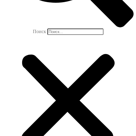
Поиск