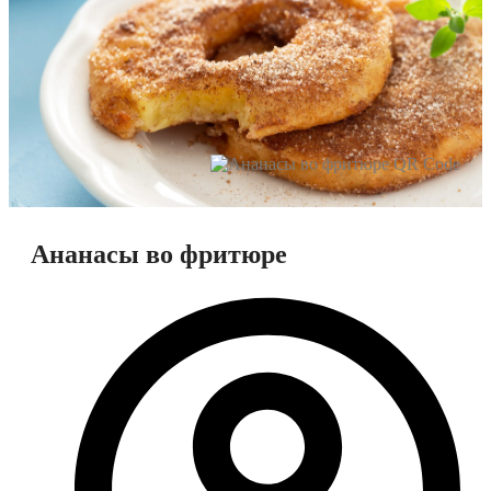
Ананасы во фритюре