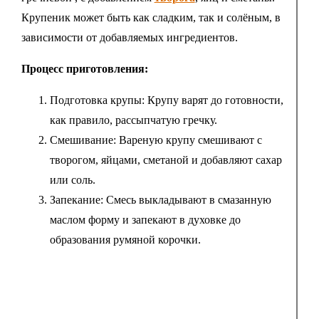
Крупеник может быть как сладким, так и солёным, в
зависимости от добавляемых ингредиентов.
Процесс приготовления:
Подготовка крупы: Крупу варят до готовности,
как правило, рассыпчатую гречку.
Смешивание: Вареную крупу смешивают с
творогом, яйцами, сметаной и добавляют сахар
или соль.
Запекание: Смесь выкладывают в смазанную
маслом форму и запекают в духовке до
образования румяной корочки.