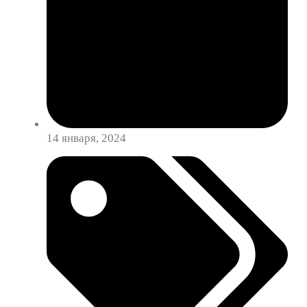
14 января, 2024