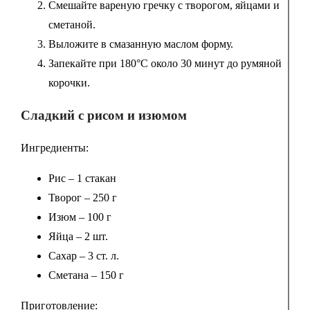
Смешайте вареную гречку с творогом, яйцами и
сметаной.
Выложите в смазанную маслом форму.
Запекайте при 180°C около 30 минут до румяной
корочки.
Сладкий с рисом и изюмом
Ингредиенты:
Рис – 1 стакан
Творог – 250 г
Изюм – 100 г
Яйца – 2 шт.
Сахар – 3 ст. л.
Сметана – 150 г
Приготовление: