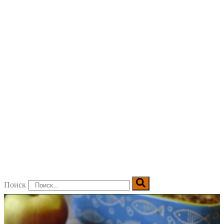
Поиск