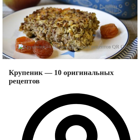
Крупеник — 10 оригинальных
рецептов