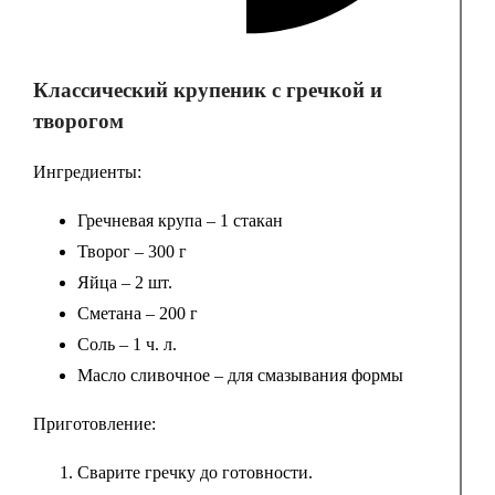
Классический крупеник с гречкой и
творогом
Ингредиенты:
Гречневая крупа – 1 стакан
Творог – 300 г
Яйца – 2 шт.
Сметана – 200 г
Соль – 1 ч. л.
Масло сливочное – для смазывания формы
Приготовление:
Сварите гречку до готовности.