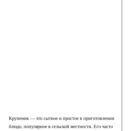
Крупеник — это сытное и простое в приготовлении
блюдо, популярное в сельской местности. Его часто