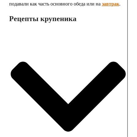
подавали как часть основного обеда или на
завтрак
.
Рецепты крупеника