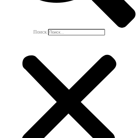
Поиск