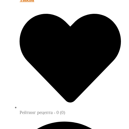
Рейтинг рецепта -
0 (0)