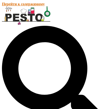
Перейти к содержимому