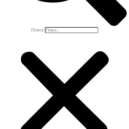
Поиск