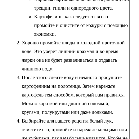
трещин, гнили и однородного цвета.
Картофелины как следует от всего
промойте и очистите от кожуры с помощью
экономки.
Хорошо промойте плоды в холодной проточной
воде. Это уберет лишний крахмал и во время
жарки она не будет разваливаться и отдавать
лишнюю воду.
После этого слейте воду и немного просушите
картофелины на полотенце. Затем нарежьте
картофель тем способом, который вам нравится.
Можно короткой или длинной соломкой,
кругами, полукругами или даже дольками.
Выбирайте для вашего рецепта белый лук,
очистите его, промойте и нарежьте кольцами или
же кубиками, как вам больше нравится. Чтобы не