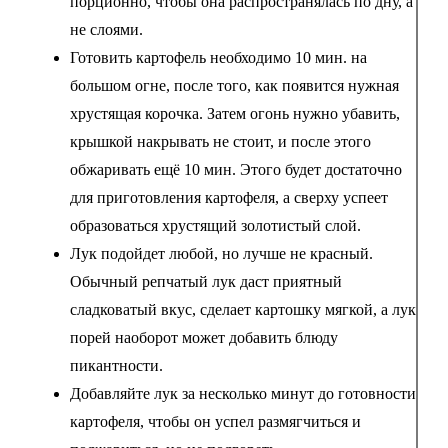
порционно, чтобы она распространялась по дну, а
не слоями.
Готовить картофель необходимо 10 мин. на
большом огне, после того, как появится нужная
хрустящая корочка. Затем огонь нужно убавить,
крышкой накрывать не стоит, и после этого
обжаривать ещё 10 мин. Этого будет достаточно
для приготовления картофеля, а сверху успеет
образоваться хрустящий золотистый слой.
Лук подойдет любой, но лучше не красный.
Обычный репчатый лук даст приятный
сладковатый вкус, сделает картошку мягкой, а лук
порей наоборот может добавить блюду
пикантности.
Добавляйте лук за несколько минут до готовности
картофеля, чтобы он успел размягчиться и