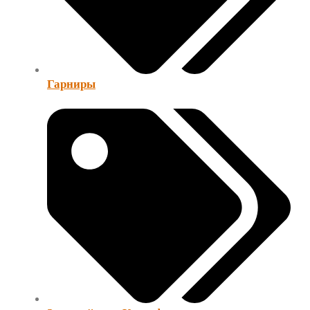
Гарниры