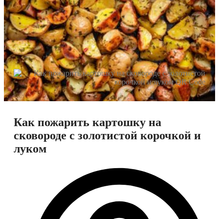
Как пожарить картошку на
сковороде с золотистой корочкой и
луком