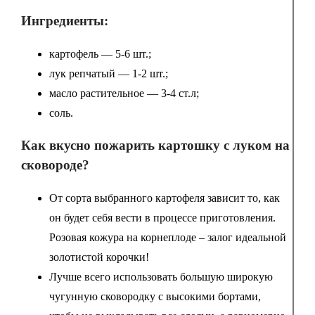
Ингредиенты:
картофель — 5-6 шт.;
лук репчатый — 1-2 шт.;
масло растительное — 3-4 ст.л;
соль.
Как вкусно пожарить картошку с луком на
сковороде?
От сорта выбранного картофеля зависит то, как
он будет себя вести в процессе приготовления.
Розовая кожура на корнеплоде – залог идеальной
золотистой корочки!
Лучше всего использовать большую широкую
чугунную сковородку с высокими бортами,