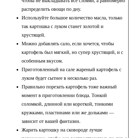
чтобы не выкладывать все слоями, а равномерно
распределить овощи по дну.
Используйте большое количество масла, только
так картошка с луком станет золотой и
хрустящей.
Можно добавлять сало, если хочется, чтобы
картофель был мягкий, но супер хрустящий, и с
особенным вкусом.
Приготовленный на сале жареный картофель с
луком будет сытнее в несколько раз.
Правильно порезать картофель тоже важный
момент в приготовлении блюда. Тонкой
соломкой, длинной или короткой, тонкими
кружками, пластинами или же дольками —
зависит от вашей фантазии.
Жарить картошку на сковороде лучше