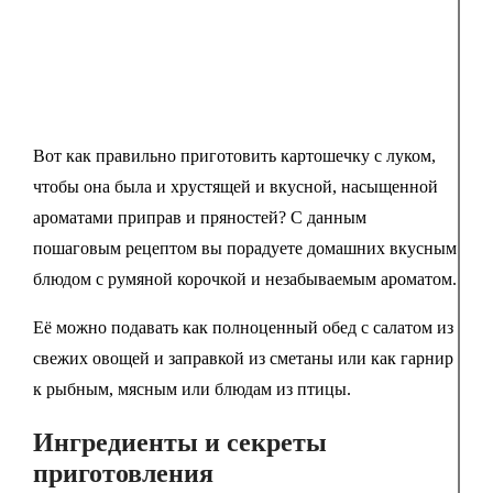
Вот как правильно приготовить картошечку с луком,
чтобы она была и хрустящей и вкусной, насыщенной
ароматами приправ и пряностей? С данным
пошаговым рецептом вы порадуете домашних вкусным
блюдом с румяной корочкой и незабываемым ароматом.
Её можно подавать как полноценный обед с салатом из
свежих овощей и заправкой из сметаны или как гарнир
к рыбным, мясным или блюдам из птицы.
Ингредиенты и секреты
приготовления