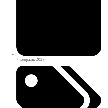
7 февраля, 2023