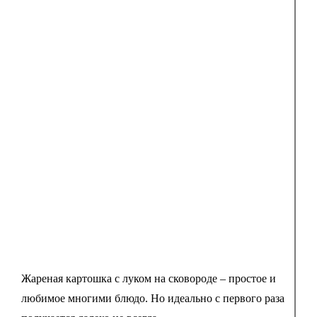
Жареная картошка с луком на сковороде – простое и
любимое многими блюдо. Но идеально с первого раза