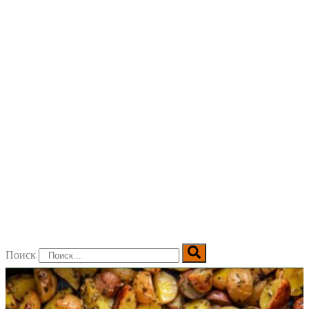
Поиск