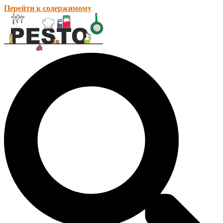
Перейти к содержимому