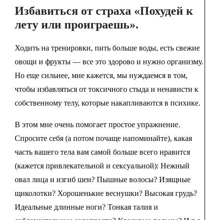
Избавиться от страха «Похудей к
лету или проиграешь».
Ходить на тренировки, пить больше воды, есть свежие
овощи и фрукты — все это здорово и нужно организму.
Но еще сильнее, мне кажется, мы нуждаемся в том,
чтобы избавляться от токсичного стыда и ненависти к
собственному телу, которые накапливаются в психике.
В этом мне очень помогает простое упражнение.
Спросите себя (а потом почаще напоминайте), какая
часть вашего тела вам самой больше всего нравится
(кажется привлекательной и сексуальной): Нежный
овал лица и изгиб шеи? Пышные волосы? Изящные
щиколотки? Хорошенькие веснушки? Высокая грудь?
Идеальные длинные ноги? Тонкая талия и