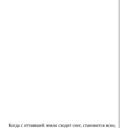
Когда с оттаявшей земли сходит снег, становится ясно,