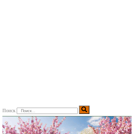
Поиск