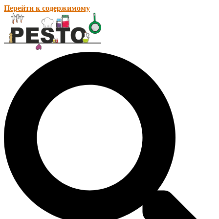
Перейти к содержимому