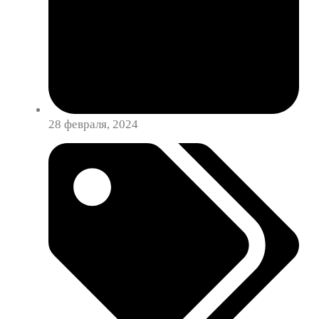
28 февраля, 2024