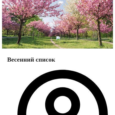
Весенний список