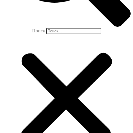
Поиск