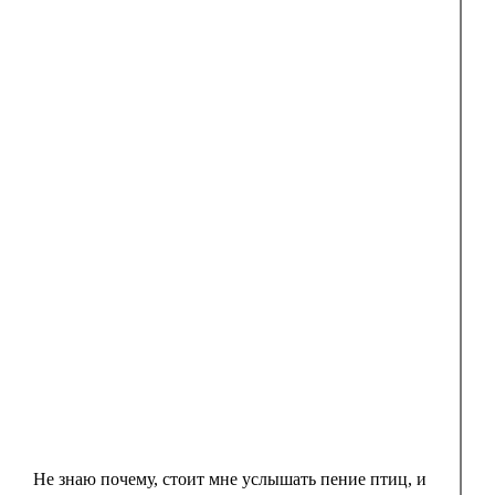
Не знаю почему, стоит мне услышать пение птиц, и