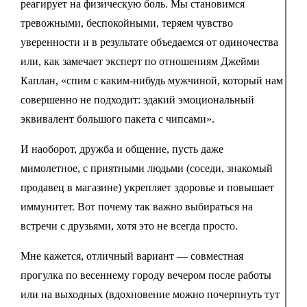
реагирует на физическую боль. Мы становимся
тревожными, беспокойными, теряем чувство
уверенности и в результате объедаемся от одиночества
или, как замечает эксперт по отношениям Джейми
Каплан, «спим с каким-нибудь мужчиной, который нам
совершенно не подходит: эдакий эмоциональный
эквивалент большого пакета с чипсами».
И наоборот, дружба и общение, пусть даже
мимолетное, с приятными людьми (соседи, знакомый
продавец в магазине) укрепляет здоровье и повышает
иммунитет. Вот почему так важно выбираться на
встречи с друзьями, хотя это не всегда просто.
Мне кажется, отличный вариант — совместная
прогулка по весеннему городу вечером после работы
или на выходных (вдохновение можно почерпнуть тут