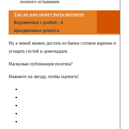
полного остывания.
Так же вам может быть интерсно
Корзиночки с рыбой - 4
праздничных рецепта
Ну а зимой можно достать из банки готовое варенье и
угощать гостей и домочадцев.
Насколько публикация полезна?
Нажмите на звезду, чтобы оценить!