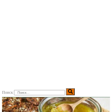
Поиск