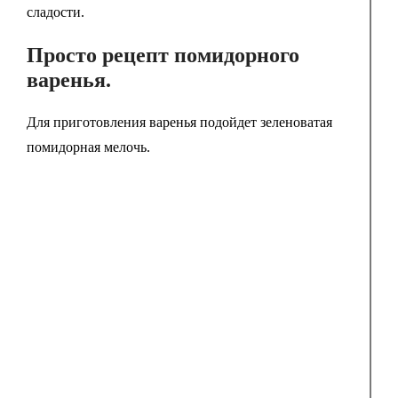
сладости.
Просто рецепт помидорного
варенья.
Для приготовления варенья подойдет зеленоватая
помидорная мелочь.