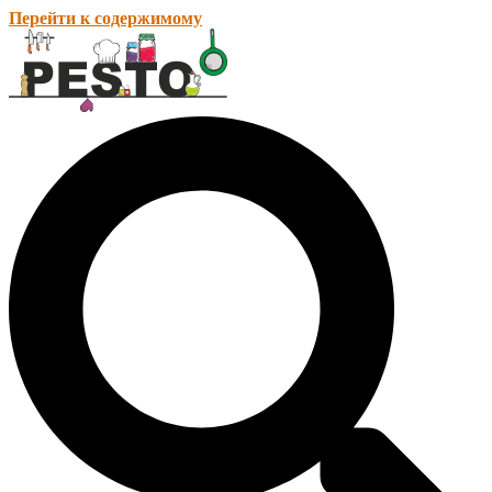
Перейти к содержимому