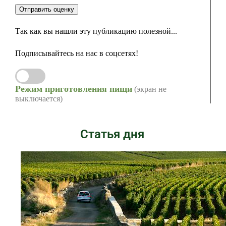
Отправить оценку
Так как вы нашли эту публикацию полезной...
Подписывайтесь на нас в соцсетях!
Режим приготовления пищи
(экран не
выключается)
Статья дня