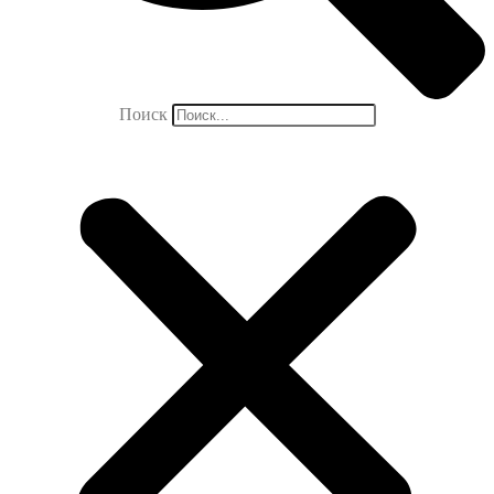
Поиск