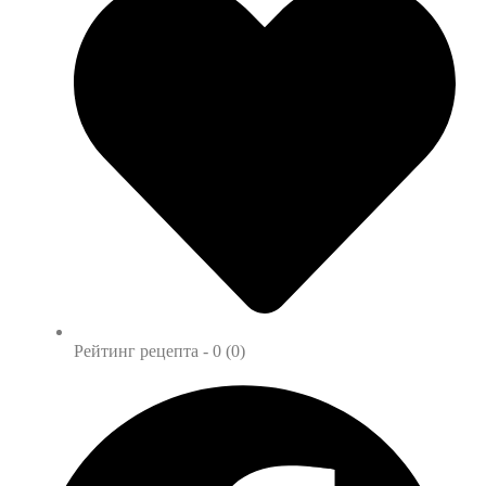
Рейтинг рецепта -
0 (0)