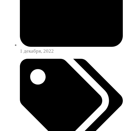
1 декабря, 2022