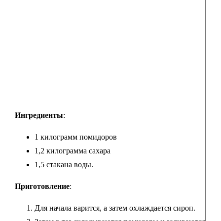
Ингредиенты
:
1 килограмм помидоров
1,2 килограмма сахара
1,5 стакана воды.
Приготовление
:
Для начала варится, а затем охлаждается сироп.