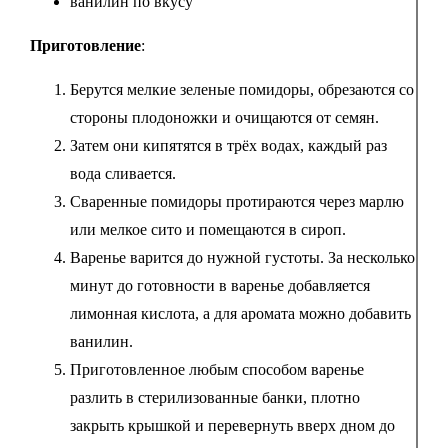
ванилин по вкусу
Приготовление
:
Берутся мелкие зеленые помидоры, обрезаются со
стороны плодоножки и очищаются от семян.
Затем они кипятятся в трёх водах, каждый раз
вода сливается.
Сваренные помидоры протираются через марлю
или мелкое сито и помещаются в сироп.
Варенье варится до нужной густоты. За несколько
минут до готовности в варенье добавляется
лимонная кислота, а для аромата можно добавить
ванилин.
Приготовленное любым способом варенье
разлить в стерилизованные банки, плотно
закрыть крышкой и перевернуть вверх дном до