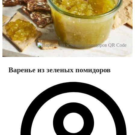
Варенье из зеленых помидоров