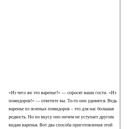
«Из чего же это варенье?» — спросят ваши гости. «Из
помидоров!» — ответите вы. То-то они удивятся. Ведь
варенье из зеленых помидоров – это для нас большая
редкость. Но по вкусу оно ничем не уступает другим
видам варенья. Вот два способа приготовления этой