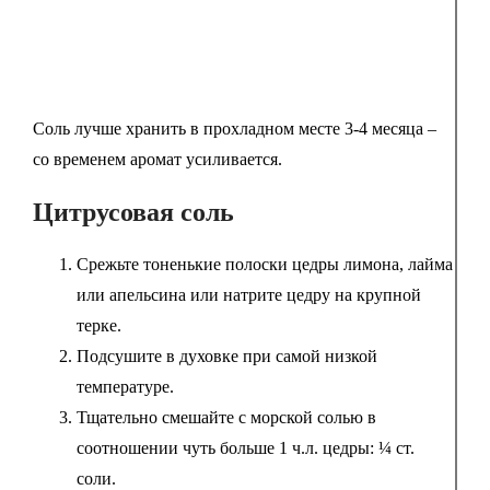
Соль лучше хранить в прохладном месте 3-4 месяца –
со временем аромат усиливается.
Цитрусовая соль
Срежьте тоненькие полоски цедры лимона, лайма
или апельсина или натрите цедру на крупной
терке.
Подсушите в духовке при самой низкой
температуре.
Тщательно смешайте с морской солью в
соотношении чуть больше 1 ч.л. цедры: ¼ ст.
соли.