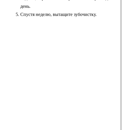
день.
Спустя неделю, вытащите зубочистку.