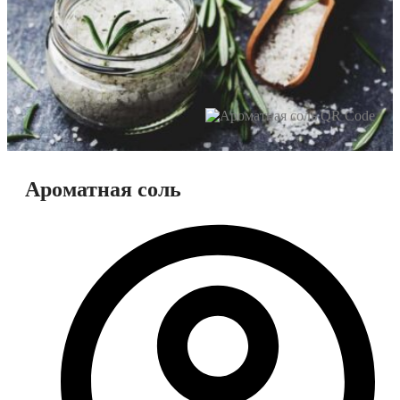
Ароматная соль