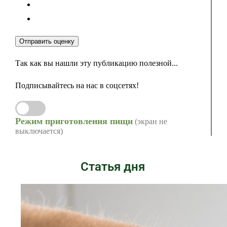
Отправить оценку
Так как вы нашли эту публикацию полезной...
Подписывайтесь на нас в соцсетях!
Режим приготовления пищи
(экран не
выключается)
Статья дня