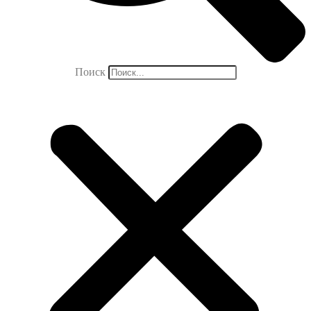
Поиск