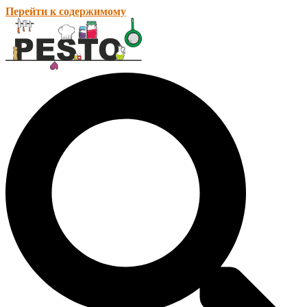
Перейти к содержимому