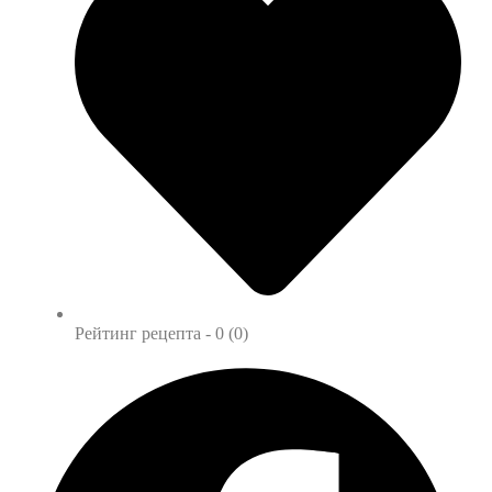
Рейтинг рецепта -
0 (0)