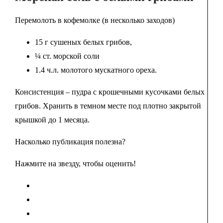
Перемолоть в кофемолке (в несколько заходов)
15 г сушеных белых грибов,
¼ ст. морской соли
1.4 ч.л. молотого мускатного ореха.
Консистенция – пудра с крошечными кусочками белых
грибов. Хранить в темном месте под плотно закрытой
крышкой до 1 месяца.
Насколько публикация полезна?
Нажмите на звезду, чтобы оценить!