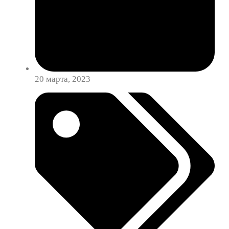
20 марта, 2023