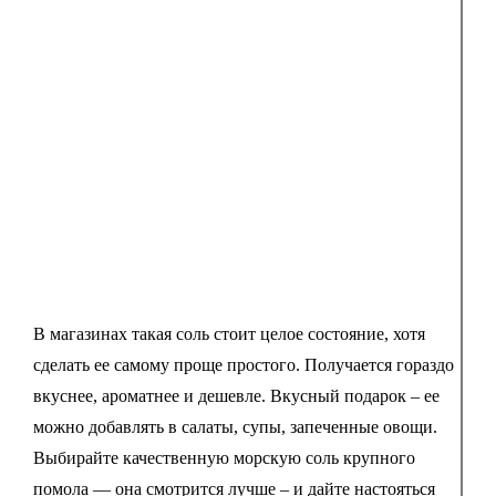
В магазинах такая соль стоит целое состояние, хотя
сделать ее самому проще простого. Получается гораздо
вкуснее, ароматнее и дешевле. Вкусный подарок – ее
можно добавлять в салаты, супы, запеченные овощи.
Выбирайте качественную морскую соль крупного
помола — она смотрится лучше – и дайте настояться