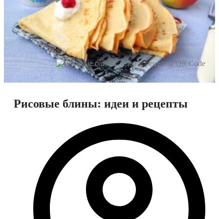
Рисовые блины: идеи и рецепты