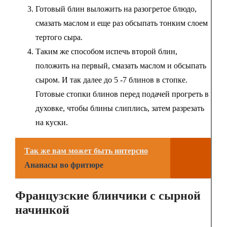
Готовый блин выложить на разогретое блюдо,
смазать маслом и еще раз обсыпать тонким слоем
тертого сыра.
Таким же способом испечь второй блин,
положить на первый, смазать маслом и обсыпать
сыром. И так далее до 5 -7 блинов в стопке.
Готовые стопки блинов перед подачей прогреть в
духовке, чтобы блины слиплись, затем разрезать
на куски.
Так же вам может быть интерсно
Ананасы во фритюре
Французские блинчики с сырной
начинкой