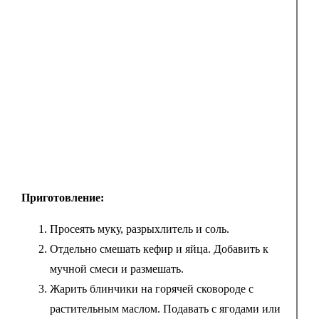
Приготовление:
Просеять муку, разрыхлитель и соль.
Отдельно смешать кефир и яйца. Добавить к
мучной смеси и размешать.
Жарить блинчики на горячей сковороде с
растительным маслом. Подавать с ягодами или