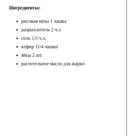
Ингредиенты:
рисовая мука 1 чашка
разрыхлитель 2 ч.л.
соль 1/3 ч.л.
кефир 11/4 чашки
яйца 2 шт.
растительное масло для жарки