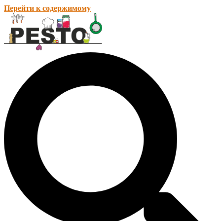
Перейти к содержимому