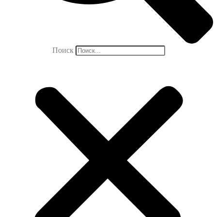
Поиск