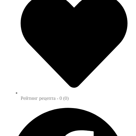
Рейтинг рецепта -
0 (0)