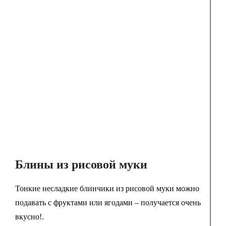
Блины из рисовой муки
Тонкие несладкие блинчики из рисовой муки можно
подавать с фруктами или ягодами – получается очень
вкусно!.