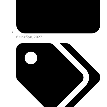
6 ноября, 2022