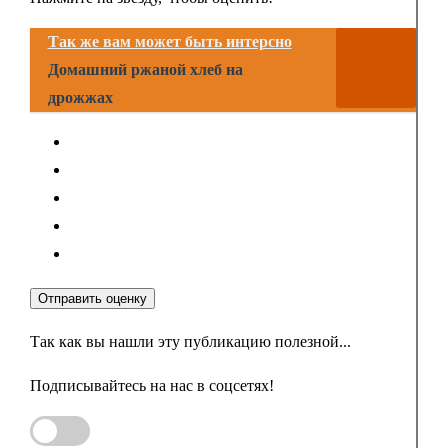
Так же вам может быть интерсно
Домашний ржаной хлеб на
дрожжах
Отправить оценку
Так как вы нашли эту публикацию полезной...
Подписывайтесь на нас в соцсетях!