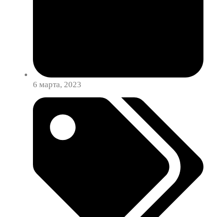
6 марта, 2023