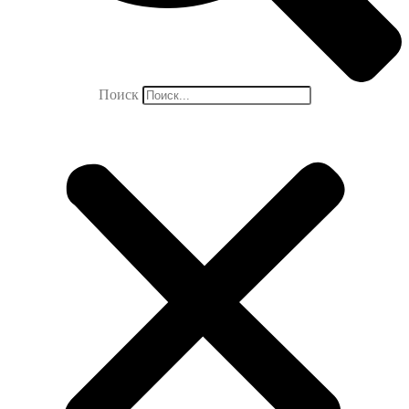
Поиск