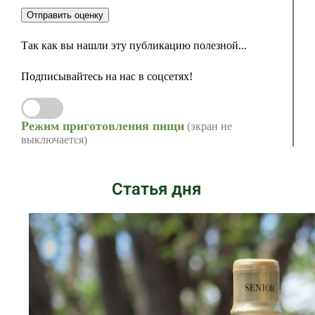
Отправить оценку
Так как вы нашли эту публикацию полезной...
Подписывайтесь на нас в соцсетях!
Режим приготовления пищи
(экран не
выключается)
Статья дня