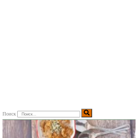
Поиск