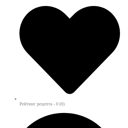
Рейтинг рецепта -
0 (0)