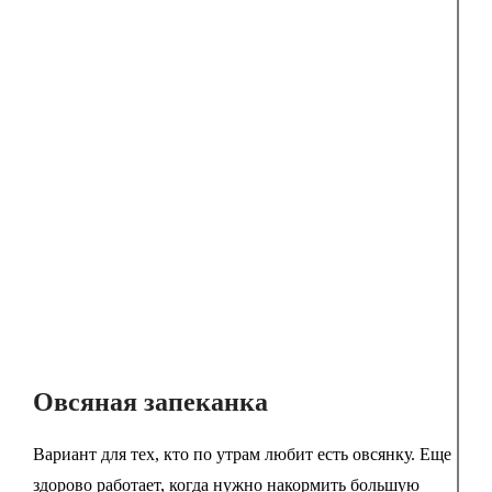
Овсяная запеканка
Вариант для тех, кто по утрам любит есть овсянку. Еще
здорово работает, когда нужно накормить большую