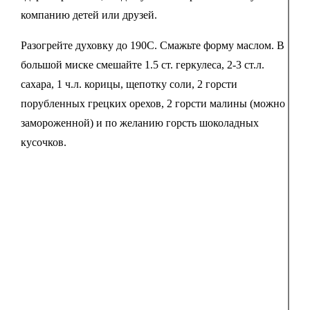
компанию детей или друзей.
Разогрейте духовку до 190С. Смажьте форму маслом. В
большой миске смешайте 1.5 ст. геркулеса, 2-3 ст.л.
сахара, 1 ч.л. корицы, щепотку соли, 2 горсти
порубленных грецких орехов, 2 горсти малины (можно
замороженной) и по желанию горсть шоколадных
кусочков.