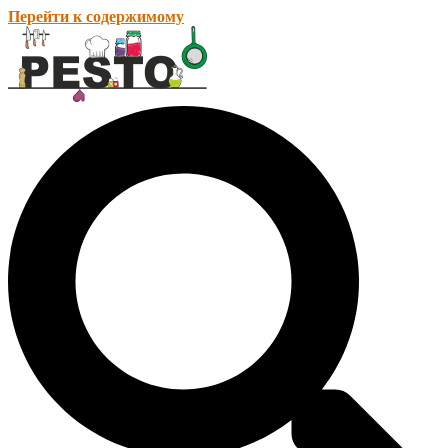
Перейти к содержимому