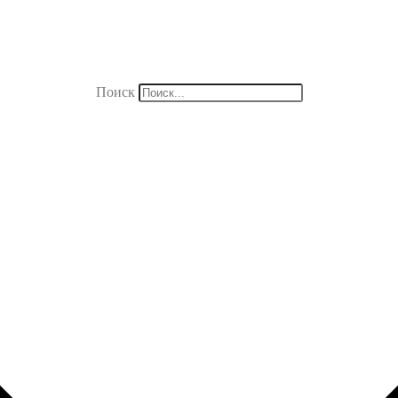
Поиск