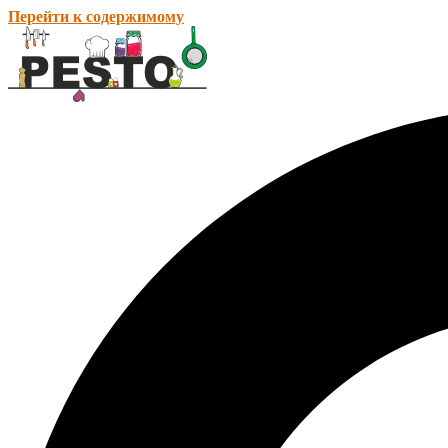
Перейти к содержимому