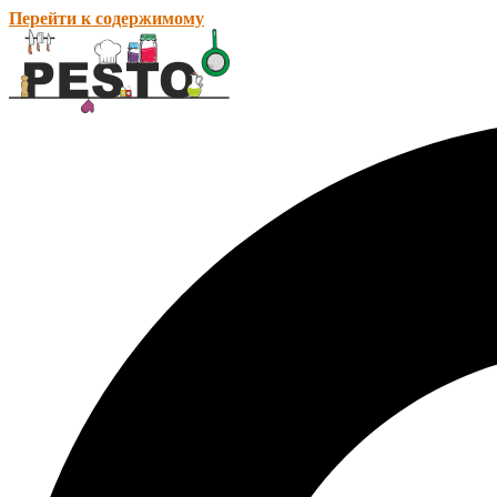
Перейти к содержимому