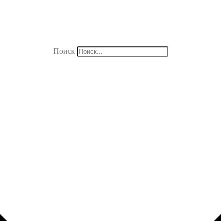
Поиск